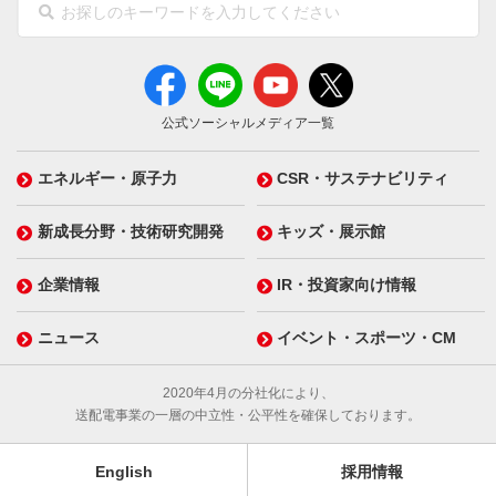
公式ソーシャルメディア一覧
エネルギー・原子力
CSR・サステナビリティ
新成長分野・技術研究開発
キッズ・展示館
企業情報
IR・投資家向け情報
ニュース
イベント・スポーツ・CM
2020年4月の分社化により、
送配電事業の一層の中立性・公平性を確保しております。
English
採用情報