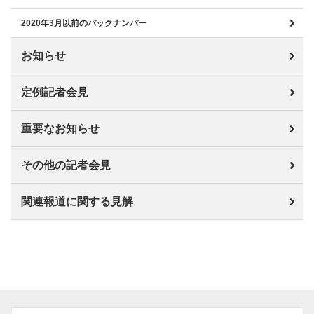
2020年3月以前のバックナンバー
お知らせ
定例記者会見
重要なお知らせ
その他の記者会見
関連報道に関する見解