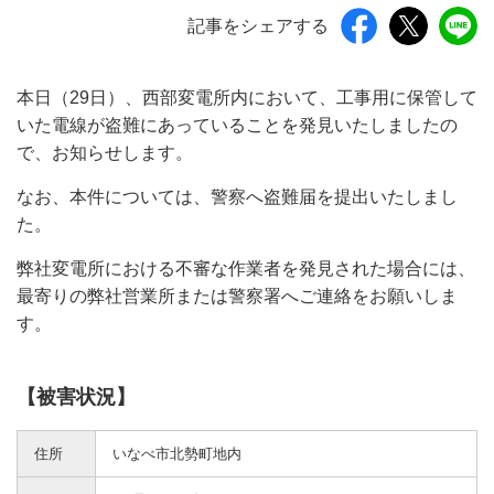
記事をシェアする
本日（29日）、西部変電所内において、工事用に保管して
いた電線が盗難にあっていることを発見いたしましたの
で、お知らせします。
なお、本件については、警察へ盗難届を提出いたしまし
た。
弊社変電所における不審な作業者を発見された場合には、
最寄りの弊社営業所または警察署へご連絡をお願いしま
す。
【被害状況】
住所
いなべ市北勢町地内