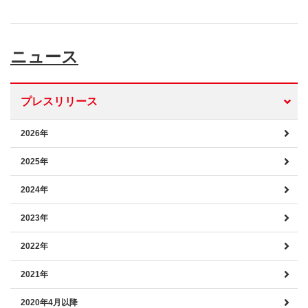
ニュース
プレスリリース
2026年
2025年
2024年
2023年
2022年
2021年
2020年4月以降