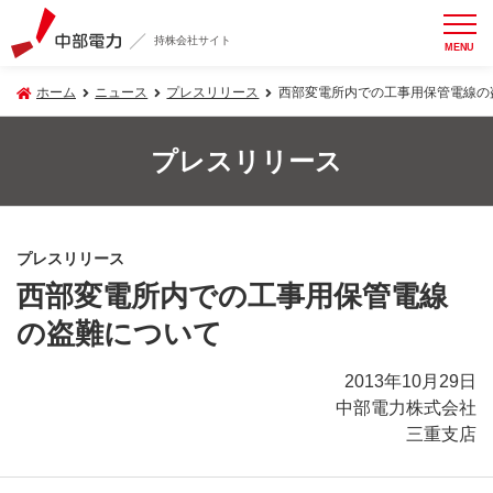
持株会社サイト
MENU
ホーム
ニュース
プレスリリース
西部変電所内での工事用保管電線の
プレスリリース
プレスリリース
西部変電所内での工事用保管電線
の盗難について
2013年10月29日
中部電力株式会社
三重支店