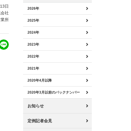
月13日
2026年
式会社
営業所
2025年
2024年
2023年
2022年
2021年
2020年4月以降
2020年3月以前のバックナンバー
お知らせ
定例記者会見