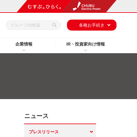
h
各種お手続き
企業情報
IR・投資家向け情報
ニュース
プレスリリース