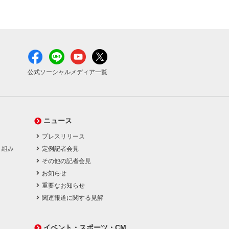
公式ソーシャルメディア一覧
ニュース
プレスリリース
り組み
定例記者会見
その他の記者会見
お知らせ
重要なお知らせ
関連報道に関する見解
イベント・スポーツ・CM