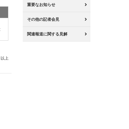
重要なお知らせ
その他の記者会見
大
関連報道に関する見解
以上