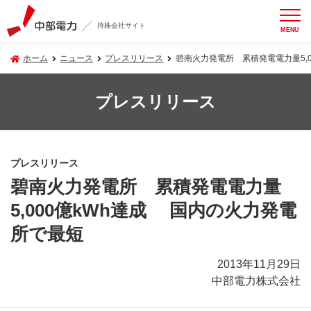
持株会社サイト
MENU
ホーム
ニュース
プレスリリース
碧南火力発電所 累積発電電力量5,
プレスリリース
プレスリリース
碧南火力発電所 累積発電電力量
5,000億kWh達成 国内の火力発電
所で最短
2013年11月29日
中部電力株式会社