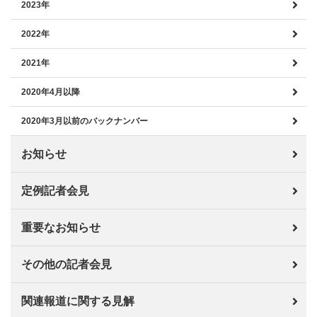
2023年
2022年
2021年
2020年4月以降
2020年3月以前のバックナンバー
お知らせ
定例記者会見
重要なお知らせ
その他の記者会見
関連報道に関する見解