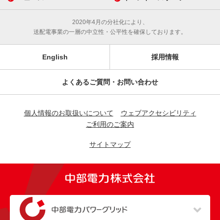
2020年4月の分社化により、
送配電事業の一層の中立性・公平性を確保しております。
English
採用情報
よくあるご質問・お問い合わせ
個人情報のお取扱いについて
ウェブアクセシビリティ
ご利用のご案内
サイトマップ
（新しいウィンドウを開きます）