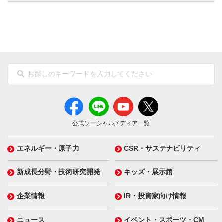
公式ソーシャルメディア一覧
エネルギー・原子力
CSR・サステナビリティ
新成長分野・技術研究開発
キッズ・展示館
企業情報
IR・投資家向け情報
ニュース
イベント・スポーツ・CM