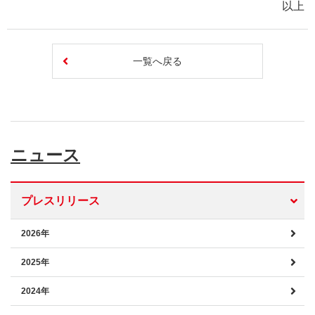
以上
一覧へ戻る
ニュース
プレスリリース
2026年
2025年
2024年