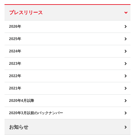
プレスリリース
2026年
2025年
2024年
2023年
2022年
2021年
2020年4月以降
2020年3月以前のバックナンバー
お知らせ