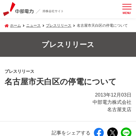
持株会社サイト
MENU
ホーム
ニュース
プレスリリース
名古屋市天白区の停電について
プレスリリース
プレスリリース
名古屋市天白区の停電について
2013年12月03日
中部電力株式会社
名古屋支店
記事をシェアする