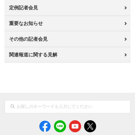
定例記者会見
重要なお知らせ
その他の記者会見
関連報道に関する見解