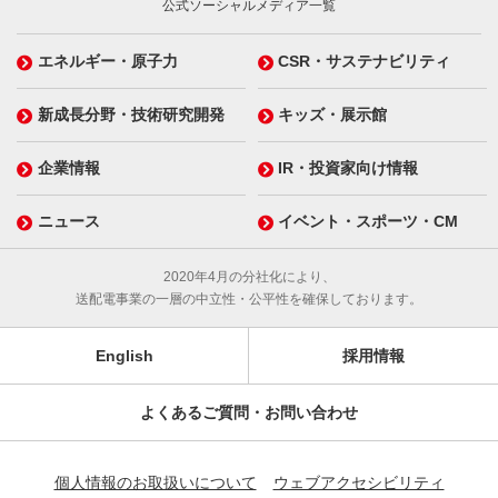
公式ソーシャルメディア一覧
エネルギー・原子力
CSR・サステナビリティ
新成長分野・技術研究開発
キッズ・展示館
企業情報
IR・投資家向け情報
ニュース
イベント・スポーツ・CM
2020年4月の分社化により、
送配電事業の一層の中立性・公平性を確保しております。
English
採用情報
よくあるご質問・お問い合わせ
個人情報のお取扱いについて
ウェブアクセシビリティ