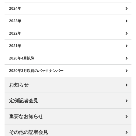
2024年
2023年
2022年
2021年
2020年4月以降
2020年3月以前のバックナンバー
お知らせ
定例記者会見
重要なお知らせ
その他の記者会見