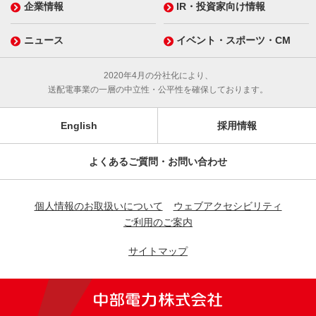
企業情報
IR・投資家向け情報
ニュース
イベント・スポーツ・CM
2020年4月の分社化により、
送配電事業の一層の中立性・公平性を確保しております。
English
採用情報
よくあるご質問・お問い合わせ
個人情報のお取扱いについて
ウェブアクセシビリティ
ご利用のご案内
サイトマップ