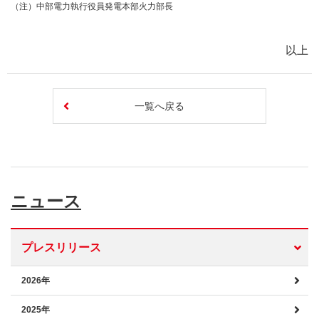
（注）中部電力執行役員発電本部火力部長
以上
一覧へ戻る
ニュース
プレスリリース
2026年
2025年