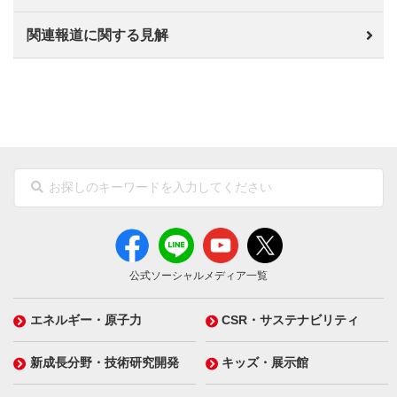
関連報道に関する見解
公式ソーシャルメディア一覧
エネルギー・原子力
CSR・サステナビリティ
新成長分野・技術研究開発
キッズ・展示館