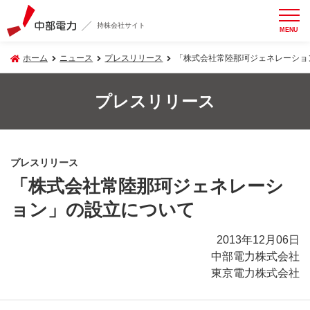
持株会社サイト
MENU
ホーム
ニュース
プレスリリース
「株式会社常陸那珂ジェネレーショ
プレスリリース
プレスリリース
「株式会社常陸那珂ジェネレーシ
ョン」の設立について
2013年12月06日
中部電力株式会社
東京電力株式会社