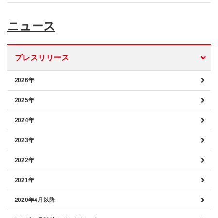
ニュース
プレスリリース
2026年
2025年
2024年
2023年
2022年
2021年
2020年4月以降