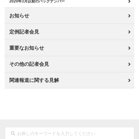
2020年3月以前のバックナンバー
お知らせ
定例記者会見
重要なお知らせ
その他の記者会見
関連報道に関する見解