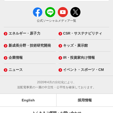
公式ソーシャルメディア一覧
エネルギー・原子力
CSR・サステナビリティ
新成長分野・技術研究開発
キッズ・展示館
企業情報
IR・投資家向け情報
ニュース
イベント・スポーツ・CM
2020年4月の分社化により、
送配電事業の一層の中立性・公平性を確保しております。
English
採用情報
よくあるご質問・お問い合わせ