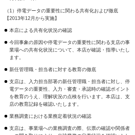
（1）停電データの重要性に関わる共有化および徹底
【2013年12月から実施】
本店による共有化状況の確認
今回事象の原因や停電データの重要性に関わる支店の事
業場への共有化状況について、本店が確認・指導いたし
ます。
新任管理職・担当者に対する教育の徹底
支店は、入力担当部署の新任管理職・担当者に対し、停
電データの重要性、入力・審査・承認時の確認ポイント
を教育のうえ、理解状況の点検を行います。本店は、支
店の教育記録を確認いたします。
業務調査における業務定着状況の確認
支店は、事業場への業務調査の際、伝票の確認や関係者