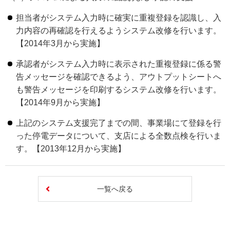
担当者がシステム入力時に確実に重複登録を認識し、入
力内容の再確認を行えるようシステム改修を行います。
【2014年3月から実施】
承認者がシステム入力時に表示された重複登録に係る警
告メッセージを確認できるよう、アウトプットシートへ
も警告メッセージを印刷するシステム改修を行います。
【2014年9月から実施】
上記のシステム支援完了までの間、事業場にて登録を行
った停電データについて、支店による全数点検を行いま
す。【2013年12月から実施】
一覧へ戻る