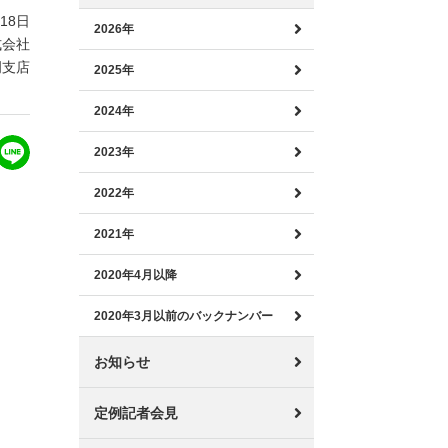
月18日
2026年
式会社
岡支店
2025年
2024年
2023年
2022年
2021年
2020年4月以降
2020年3月以前のバックナンバー
お知らせ
定例記者会見