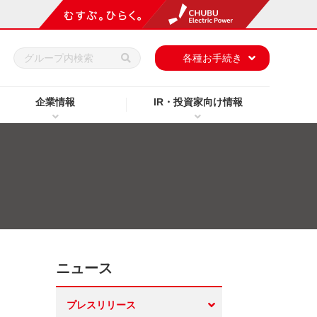
h
各種お手続き
企業情報
IR・投資家向け情報
ニュース
プレスリリース