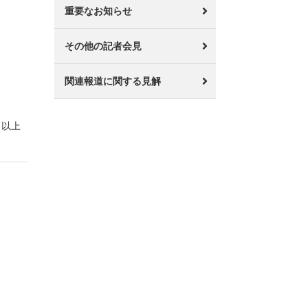
重要なお知らせ
その他の記者会見
関連報道に関する見解
以上