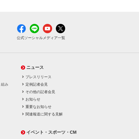
公式ソーシャルメディア一覧
ニュース
プレスリリース
り組み
定例記者会見
その他の記者会見
お知らせ
重要なお知らせ
関連報道に関する見解
イベント・スポーツ・CM