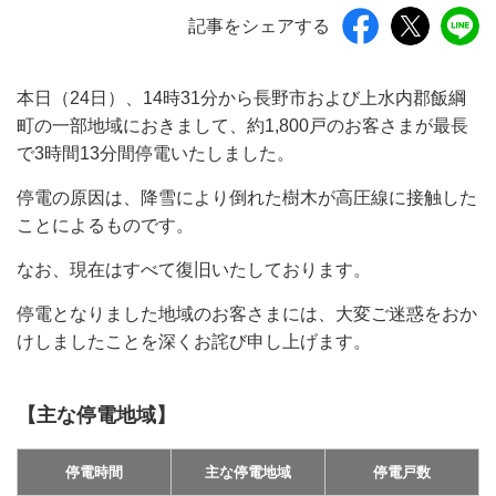
記事をシェアする
本日（24日）、14時31分から長野市および上水内郡飯綱
町の一部地域におきまして、約1,800戸のお客さまが最長
で3時間13分間停電いたしました。
停電の原因は、降雪により倒れた樹木が高圧線に接触した
ことによるものです。
なお、現在はすべて復旧いたしております。
停電となりました地域のお客さまには、大変ご迷惑をおか
けしましたことを深くお詫び申し上げます。
【主な停電地域】
停電時間
主な停電地域
停電戸数