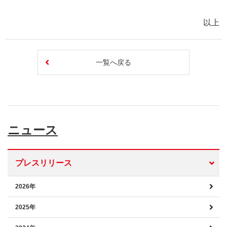
以上
一覧へ戻る
ニュース
プレスリリース
2026年
2025年