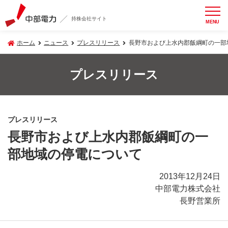
持株会社サイト
MENU
ホーム
ニュース
プレスリリース
長野市および上水内郡飯綱町の一部
プレスリリース
プレスリリース
長野市および上水内郡飯綱町の一
部地域の停電について
2013年12月24日
中部電力株式会社
長野営業所