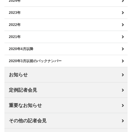
2024年
2023年
2022年
2021年
2020年4月以降
2020年3月以前のバックナンバー
お知らせ
定例記者会見
重要なお知らせ
その他の記者会見