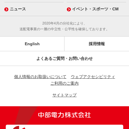
ニュース
イベント・スポーツ・CM
2020年4月の分社化により、
送配電事業の一層の中立性・公平性を確保しております。
English
採用情報
よくあるご質問・お問い合わせ
個人情報のお取扱いについて
ウェブアクセシビリティ
ご利用のご案内
サイトマップ