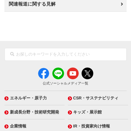
関連報道に関する見解
公式ソーシャルメディア一覧
エネルギー・原子力
CSR・サステナビリティ
新成長分野・技術研究開発
キッズ・展示館
企業情報
IR・投資家向け情報