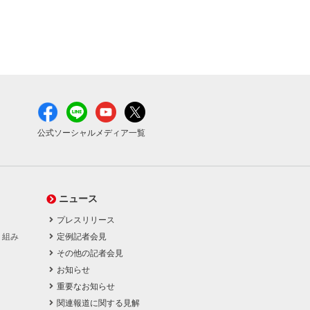
公式ソーシャルメディア一覧
ニュース
プレスリリース
り組み
定例記者会見
その他の記者会見
お知らせ
重要なお知らせ
関連報道に関する見解