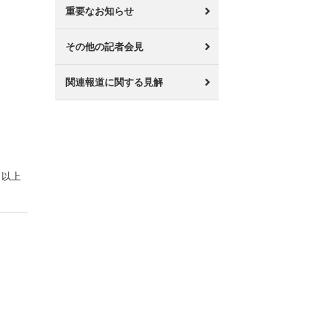
重要なお知らせ
その他の記者会見
関連報道に関する見解
以上