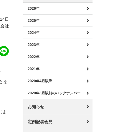
2026年
月24日
2025年
式会社
2024年
2023年
2022年
2021年
す。
2020年4月以降
とを
2020年3月以前のバックナンバー
お知らせ
およ
定例記者会見