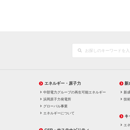
エネルギー・原子力
新
中部電力グループの再生可能エネルギー
新
浜岡原子力発電所
技
グローバル事業
エネルギーについて
キ
エネ