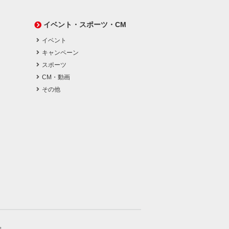
イベント・スポーツ・CM
イベント
キャンペーン
スポーツ
CM・動画
その他
。