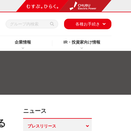
h
各種お手続き
企業情報
IR・投資家向け情報
ニュース
る
プレスリリース