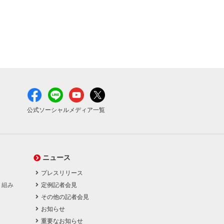
公式ソーシャルメディア一覧
ニュース
プレスリリース
り組み
定例記者会見
その他の記者会見
お知らせ
重要なお知らせ