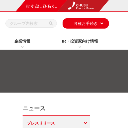
h
各種お手続き
企業情報
IR・投資家向け情報
ニュース
プレスリリース