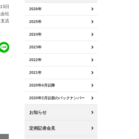
月13日
2026年
式会社
阜支店
2025年
2024年
2023年
2022年
2021年
2020年4月以降
2020年3月以前のバックナンバー
お知らせ
定例記者会見