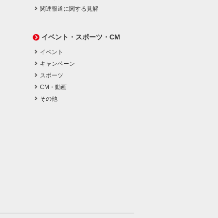
関連報道に関する見解
イベント・スポーツ・CM
イベント
キャンペーン
スポーツ
CM・動画
その他