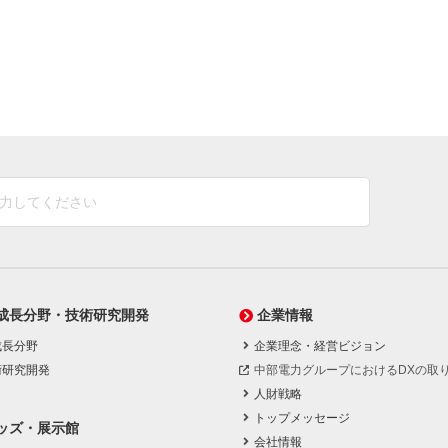
成長分野・技術研究開発
企業情報
成長分野
企業理念・経営ビジョン
術研究開発
中部電力グループにおけるDXの取
人財戦略
トップメッセージ
ッズ・展示館
会社情報