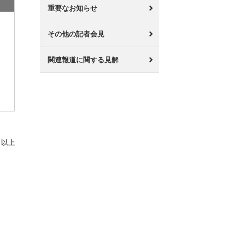
重要なお知らせ
その他の記者会見
関連報道に関する見解
以上