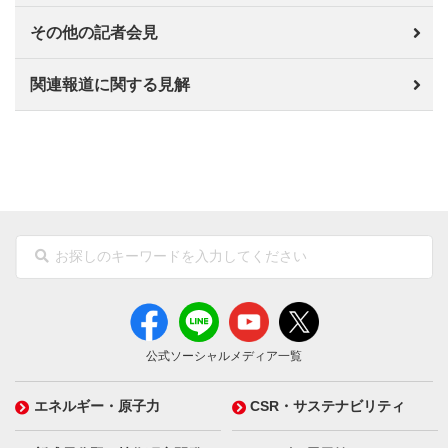
その他の記者会見
関連報道に関する見解
公式ソーシャルメディア一覧
エネルギー・原子力
CSR・サステナビリティ