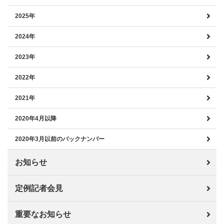
2025年
2024年
2023年
2022年
2021年
2020年4月以降
2020年3月以前のバックナンバー
お知らせ
定例記者会見
重要なお知らせ