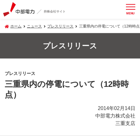
持株会社サイト
MENU
ホーム
ニュース
プレスリリース
三重県内の停電について（12時時点
プレスリリース
プレスリリース
三重県内の停電について（12時時
点）
2014年02月14日
中部電力株式会社
三重支店