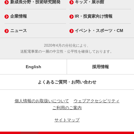
新成長分野・技術研究開発
キッズ・展示館
企業情報
IR・投資家向け情報
ニュース
イベント・スポーツ・CM
2020年4月の分社化により、
送配電事業の一層の中立性・公平性を確保しております。
English
採用情報
よくあるご質問・お問い合わせ
個人情報のお取扱いについて
ウェブアクセシビリティ
ご利用のご案内
サイトマップ