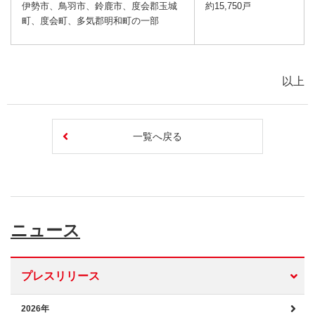
伊勢市、鳥羽市、鈴鹿市、度会郡玉城
約15,750戸
町、度会町、多気郡明和町の一部
以上
一覧へ戻る
ニュース
プレスリリース
2026年