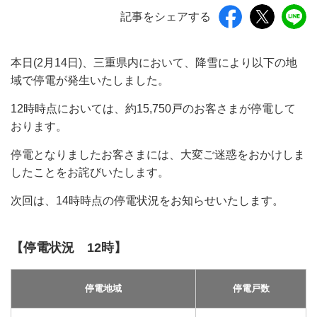
記事をシェアする
本日(2月14日)、三重県内において、降雪により以下の地
域で停電が発生いたしました。
12時時点においては、約15,750戸のお客さまが停電して
おります。
停電となりましたお客さまには、大変ご迷惑をおかけしま
したことをお詫びいたします。
次回は、14時時点の停電状況をお知らせいたします。
【停電状況 12時】
停電地域
停電戸数