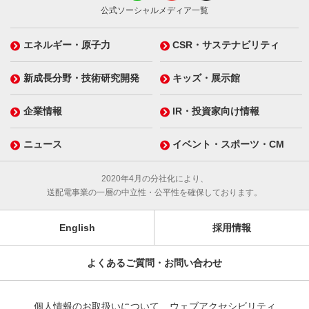
公式ソーシャルメディア一覧
エネルギー・原子力
CSR・サステナビリティ
新成長分野・技術研究開発
キッズ・展示館
企業情報
IR・投資家向け情報
ニュース
イベント・スポーツ・CM
2020年4月の分社化により、
送配電事業の一層の中立性・公平性を確保しております。
English
採用情報
よくあるご質問・お問い合わせ
個人情報のお取扱いについて
ウェブアクセシビリティ