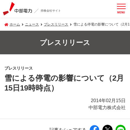
持株会社サイト
MENU
ホーム
ニュース
プレスリリース
雪による停電の影響について（2月1
プレスリリース
プレスリリース
雪による停電の影響について（2月
15日19時時点）
2014年02月15日
中部電力株式会社
記事をシェアする