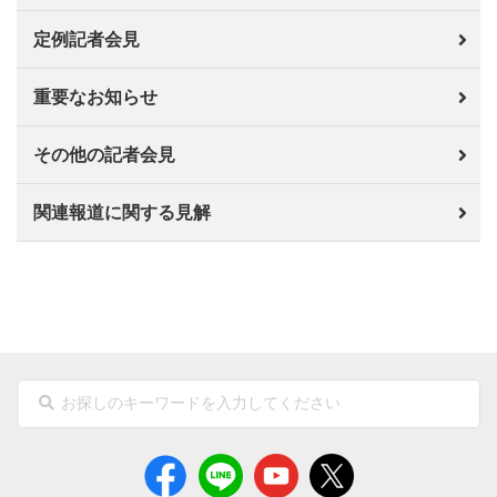
定例記者会見
重要なお知らせ
その他の記者会見
関連報道に関する見解