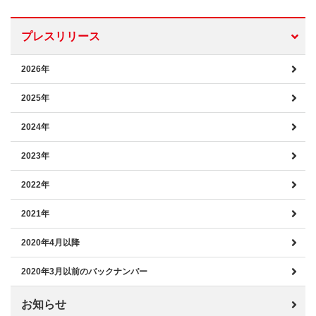
プレスリリース
2026年
2025年
2024年
2023年
2022年
2021年
2020年4月以降
2020年3月以前のバックナンバー
お知らせ