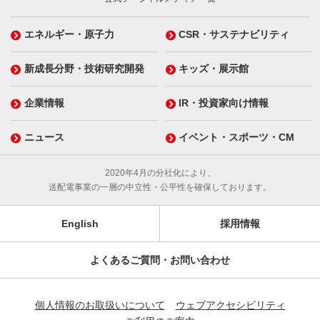
エネルギー・原子力
CSR・サステナビリティ
新成長分野・技術研究開発
キッズ・展示館
企業情報
IR・投資家向け情報
ニュース
イベント・スポーツ・CM
2020年4月の分社化により、
送配電事業の一層の中立性・公平性を確保しております。
English
採用情報
よくあるご質問・お問い合わせ
個人情報のお取扱いについて
ウェブアクセシビリティ