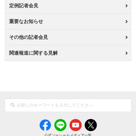
定例記者会見
重要なお知らせ
その他の記者会見
関連報道に関する見解
公式ソーシャルメディア一覧