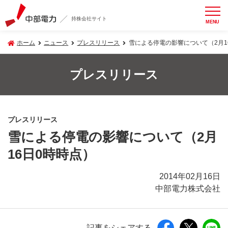
持株会社サイト
MENU
ホーム
ニュース
プレスリリース
雪による停電の影響について（2月1
プレスリリース
プレスリリース
雪による停電の影響について（2月
16日0時時点）
2014年02月16日
中部電力株式会社
記事をシェアする