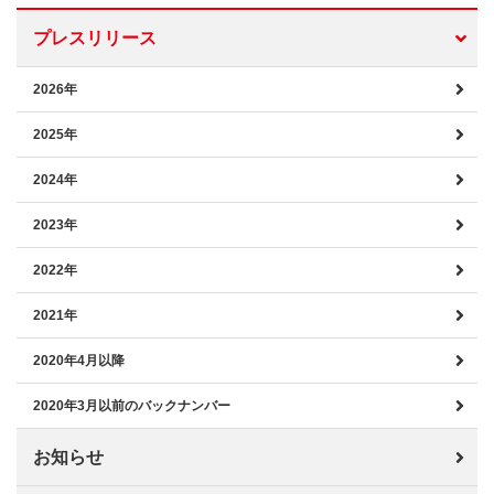
プレスリリース
2026年
2025年
2024年
2023年
2022年
2021年
2020年4月以降
2020年3月以前のバックナンバー
お知らせ