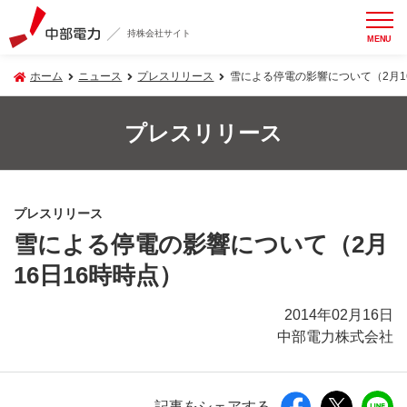
持株会社サイト
MENU
ホーム
ニュース
プレスリリース
雪による停電の影響について（2月1
プレスリリース
プレスリリース
雪による停電の影響について（2月
16日16時時点）
2014年02月16日
中部電力株式会社
記事をシェアする