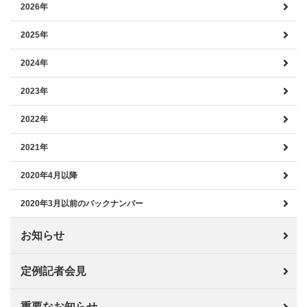
2026年
2025年
2024年
2023年
2022年
2021年
2020年4月以降
2020年3月以前のバックナンバー
お知らせ
定例記者会見
重要なお知らせ