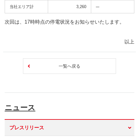
当社エリア計
3,260
次回は、17時時点の停電状況をお知らせいたします。
以上
一覧へ戻る
ニュース
プレスリリース