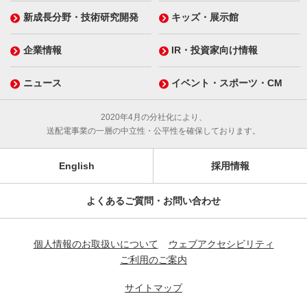
新成長分野・技術研究開発
キッズ・展示館
企業情報
IR・投資家向け情報
ニュース
イベント・スポーツ・CM
2020年4月の分社化により、
送配電事業の一層の中立性・公平性を確保しております。
English
採用情報
よくあるご質問・お問い合わせ
個人情報のお取扱いについて
ウェブアクセシビリティ
ご利用のご案内
サイトマップ