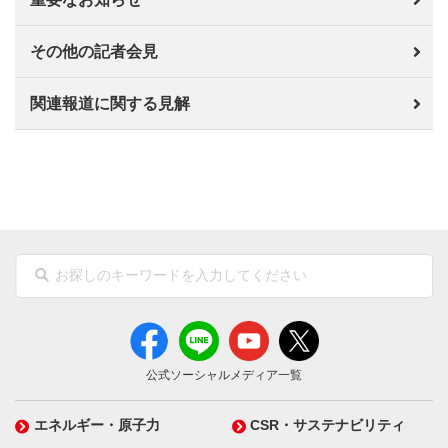
その他の記者会見
関連報道に関する見解
公式ソーシャルメディア一覧
エネルギー・原子力
CSR・サステナビリティ