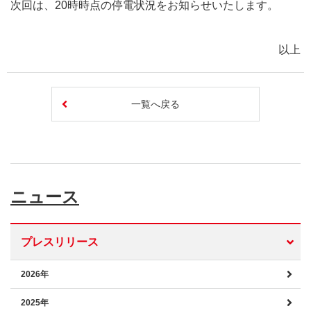
次回は、20時時点の停電状況をお知らせいたします。
以上
一覧へ戻る
ニュース
プレスリリース
2026年
2025年