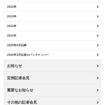
2024年
2023年
2022年
2021年
2020年4月以降
2020年3月以前のバックナンバー
お知らせ
定例記者会見
重要なお知らせ
その他の記者会見