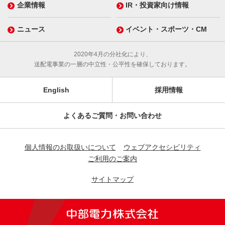
企業情報
IR・投資家向け情報
ニュース
イベント・スポーツ・CM
2020年4月の分社化により、
送配電事業の一層の中立性・公平性を確保しております。
English
採用情報
よくあるご質問・お問い合わせ
個人情報のお取扱いについて
ウェブアクセシビリティ
ご利用のご案内
サイトマップ