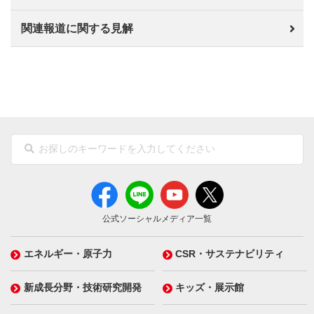
関連報道に関する見解
公式ソーシャルメディア一覧
エネルギー・原子力
CSR・サステナビリティ
新成長分野・技術研究開発
キッズ・展示館