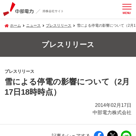
持株会社サイト
MENU
ホーム
ニュース
プレスリリース
雪による停電の影響について（2月1
プレスリリース
プレスリリース
雪による停電の影響について（2月
17日18時時点）
2014年02月17日
中部電力株式会社
記事をシェアする