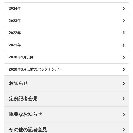
2024年
2023年
2022年
2021年
2020年4月以降
2020年3月以前のバックナンバー
お知らせ
定例記者会見
重要なお知らせ
その他の記者会見