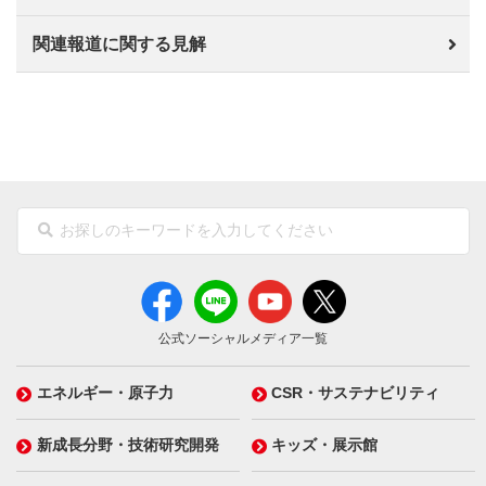
関連報道に関する見解
公式ソーシャルメディア一覧
エネルギー・原子力
CSR・サステナビリティ
新成長分野・技術研究開発
キッズ・展示館