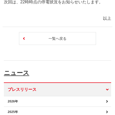
次回は、22時時点の停電状況をお知らせいたします。
以上
一覧へ戻る
ニュース
プレスリリース
2026年
2025年