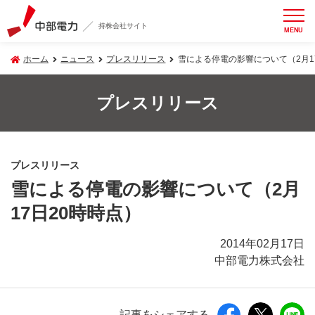
持株会社サイト
MENU
ホーム
ニュース
プレスリリース
雪による停電の影響について（2月1
プレスリリース
プレスリリース
雪による停電の影響について（2月
17日20時時点）
2014年02月17日
中部電力株式会社
記事をシェアする