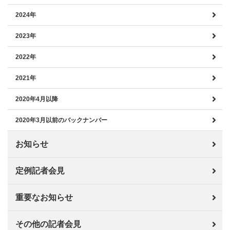
2024年
2023年
2022年
2021年
2020年4月以降
2020年3月以前のバックナンバー
お知らせ
定例記者会見
重要なお知らせ
その他の記者会見