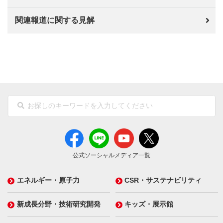
関連報道に関する見解
公式ソーシャルメディア一覧
エネルギー・原子力
CSR・サステナビリティ
新成長分野・技術研究開発
キッズ・展示館