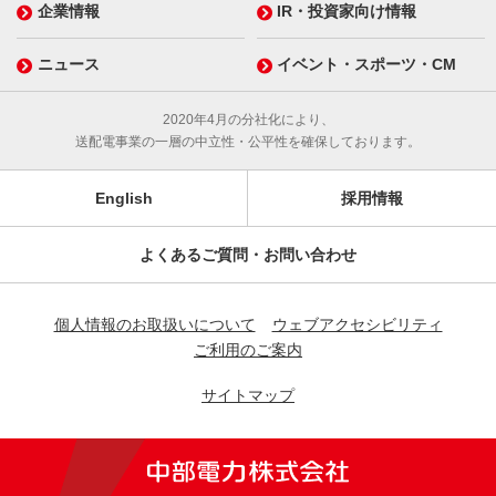
企業情報
IR・投資家向け情報
ニュース
イベント・スポーツ・CM
2020年4月の分社化により、
送配電事業の一層の中立性・公平性を確保しております。
English
採用情報
よくあるご質問・お問い合わせ
個人情報のお取扱いについて
ウェブアクセシビリティ
ご利用のご案内
サイトマップ