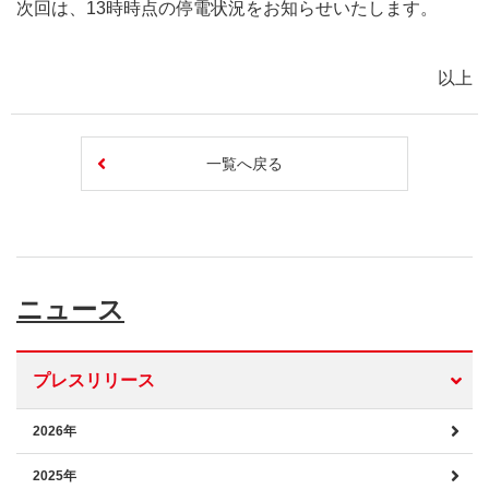
次回は、13時時点の停電状況をお知らせいたします。
以上
一覧へ戻る
ニュース
プレスリリース
2026年
2025年