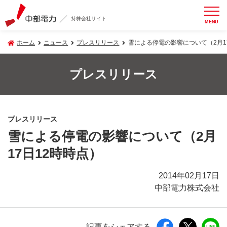
持株会社サイト
MENU
ホーム
ニュース
プレスリリース
雪による停電の影響について（2月1
プレスリリース
プレスリリース
雪による停電の影響について（2月
17日12時時点）
2014年02月17日
中部電力株式会社
記事をシェアする