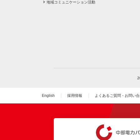
地域コミュニケーション活動
English
採用情報
よくあるご質問・お問い合