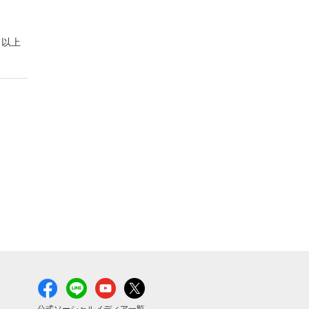
以上
公式ソーシャルメディア一覧