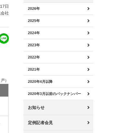
月17日
2026年
式会社
2025年
2024年
2023年
2022年
2021年
：戸）
2020年4月以降
2020年3月以前のバックナンバー
お知らせ
豊
定例記者会見