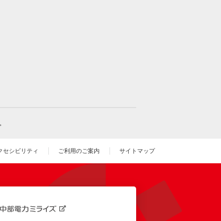
。
クセシビリティ
ご利用のご案内
サイトマップ