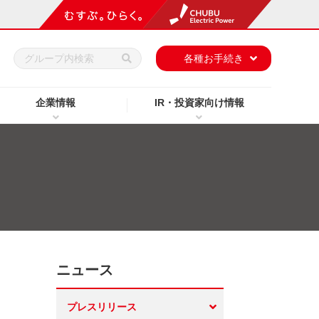
h
各種お手続き
企業情報
IR・投資家向け情報
ニュース
プレスリリース