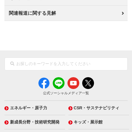
関連報道に関する見解
公式ソーシャルメディア一覧
エネルギー・原子力
CSR・サステナビリティ
新成長分野・技術研究開発
キッズ・展示館