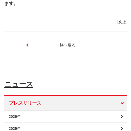
ます。
以上
一覧へ戻る
ニュース
プレスリリース
2026年
2025年