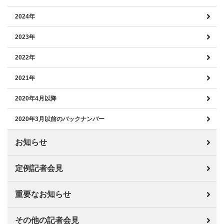
2024年
2023年
2022年
2021年
2020年4月以降
2020年3月以前のバックナンバー
お知らせ
定例記者会見
重要なお知らせ
その他の記者会見