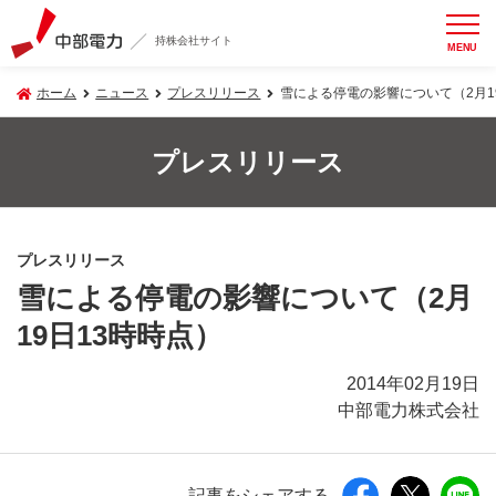
持株会社サイト
MENU
ホーム
ニュース
プレスリリース
雪による停電の影響について（2月1
プレスリリース
プレスリリース
雪による停電の影響について（2月
19日13時時点）
2014年02月19日
中部電力株式会社
記事をシェアする