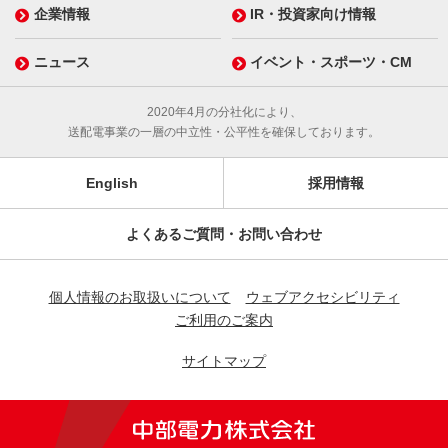
企業情報
IR・投資家向け情報
ニュース
イベント・スポーツ・CM
2020年4月の分社化により、
送配電事業の一層の中立性・公平性を確保しております。
English
採用情報
よくあるご質問・お問い合わせ
個人情報のお取扱いについて
ウェブアクセシビリティ
ご利用のご案内
サイトマップ