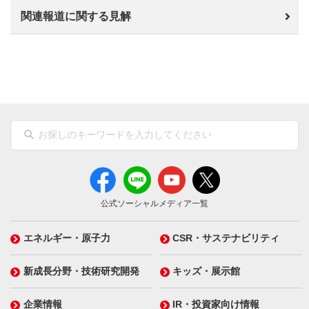
関連報道に関する見解
公式ソーシャルメディア一覧
エネルギー・原子力
CSR・サステナビリティ
新成長分野・技術研究開発
キッズ・展示館
企業情報
IR・投資家向け情報