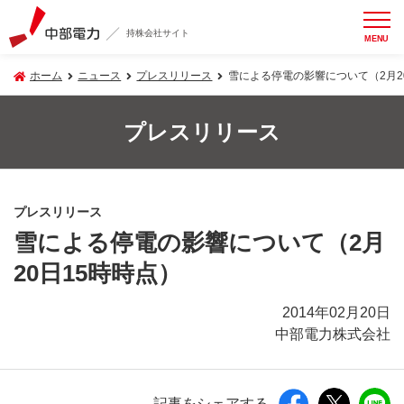
持株会社サイト
MENU
ホーム
ニュース
プレスリリース
雪による停電の影響について（2月2
プレスリリース
プレスリリース
雪による停電の影響について（2月
20日15時時点）
2014年02月20日
中部電力株式会社
記事をシェアする