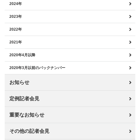
2024年
2023年
2022年
2021年
2020年4月以降
2020年3月以前のバックナンバー
お知らせ
定例記者会見
重要なお知らせ
その他の記者会見