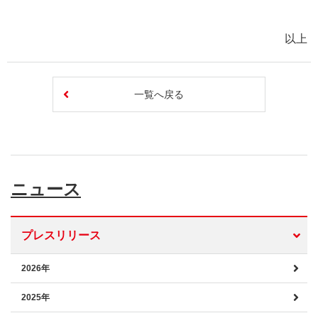
以上
一覧へ戻る
ニュース
プレスリリース
2026年
2025年