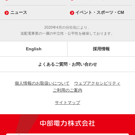
ニュース
イベント・スポーツ・CM
2020年4月の分社化により、
送配電事業の一層の中立性・公平性を確保しております。
English
採用情報
よくあるご質問・お問い合わせ
個人情報のお取扱いについて
ウェブアクセシビリティ
ご利用のご案内
サイトマップ