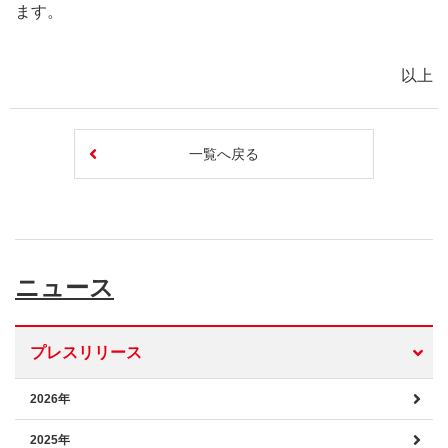
ます。
以上
一覧へ戻る
ニュース
プレスリリース
2026年
2025年