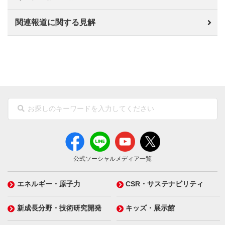
関連報道に関する見解
公式ソーシャルメディア一覧
エネルギー・原子力
CSR・サステナビリティ
新成長分野・技術研究開発
キッズ・展示館