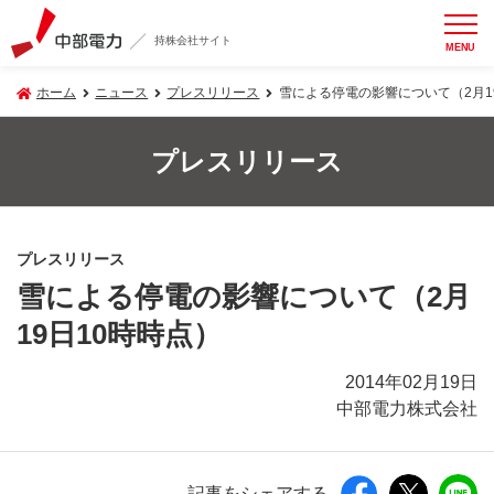
持株会社サイト
MENU
ホーム
ニュース
プレスリリース
雪による停電の影響について（2月1
プレスリリース
プレスリリース
雪による停電の影響について（2月
19日10時時点）
2014年02月19日
中部電力株式会社
記事をシェアする