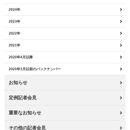
2024年
2023年
2022年
2021年
2020年4月以降
2020年3月以前のバックナンバー
お知らせ
定例記者会見
重要なお知らせ
その他の記者会見