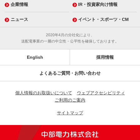
企業情報
IR・投資家向け情報
ニュース
イベント・スポーツ・CM
2020年4月の分社化により、
送配電事業の一層の中立性・公平性を確保しております。
English
採用情報
よくあるご質問・お問い合わせ
個人情報のお取扱いについて
ウェブアクセシビリティ
ご利用のご案内
サイトマップ