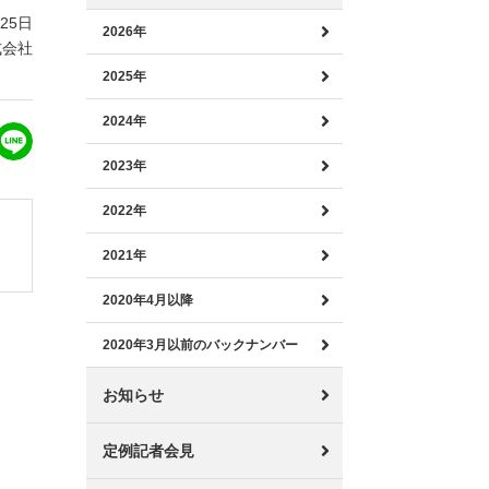
月25日
2026年
式会社
2025年
2024年
2023年
2022年
2021年
2020年4月以降
2020年3月以前のバックナンバー
お知らせ
定例記者会見