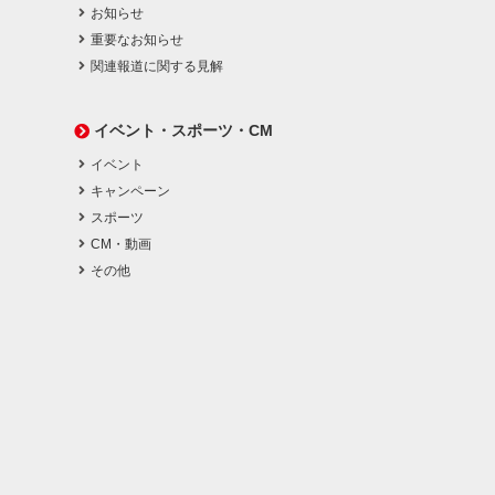
お知らせ
重要なお知らせ
関連報道に関する見解
イベント・スポーツ・CM
イベント
キャンペーン
スポーツ
CM・動画
その他