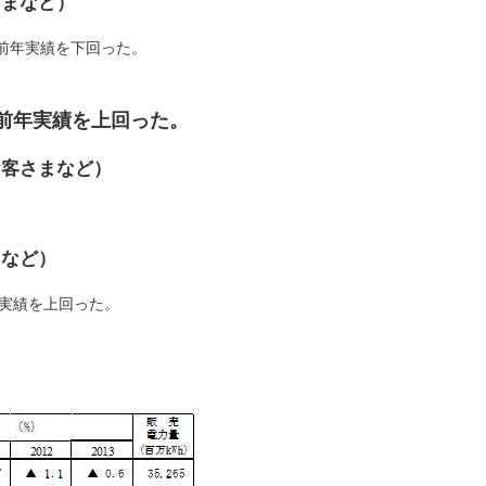
さまなど）
と前年実績を下回った。
と前年実績を上回った。
お客さまなど）
まなど）
年実績を上回った。