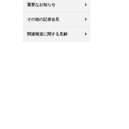
重要なお知らせ
その他の記者会見
関連報道に関する見解