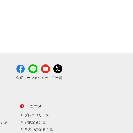
公式ソーシャルメディア一覧
ニュース
プレスリリース
り組み
定例記者会見
その他の記者会見