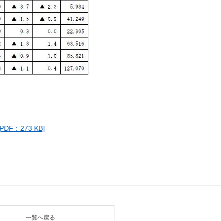
：273 KB]
一覧へ戻る