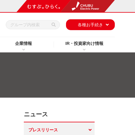
h
各種お手続き
企業情報
IR・投資家向け情報
ニュース
プレスリリース