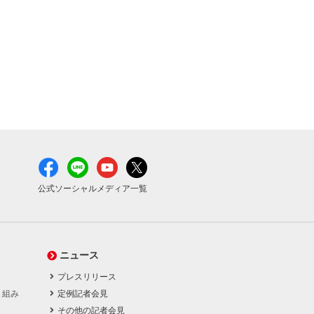
公式ソーシャルメディア一覧
ニュース
プレスリリース
り組み
定例記者会見
その他の記者会見