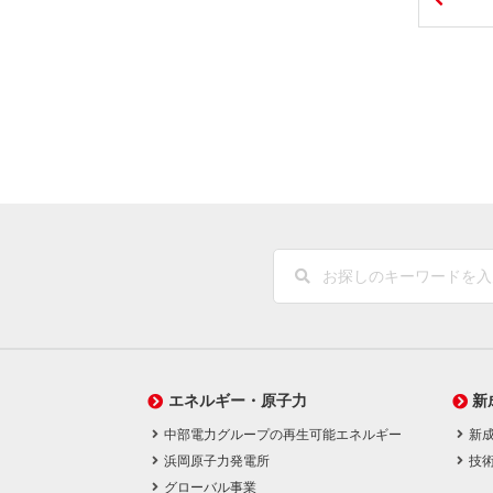
エネルギー・原子力
新
中部電力グループの再生可能エネルギー
新
浜岡原子力発電所
技
グローバル事業