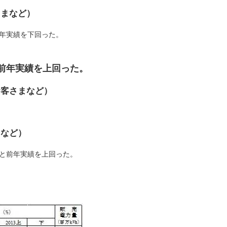
さまなど）
前年実績を下回った。
と前年実績を上回った。
お客さまなど）
まなど）
%と前年実績を上回った。