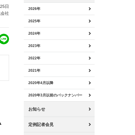
月25日
2026年
式会社
2025年
2024年
2023年
2022年
2021年
2020年4月以降
2020年3月以前のバックナンバー
お知らせ
定例記者会見