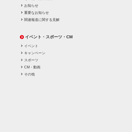
お知らせ
重要なお知らせ
関連報道に関する見解
イベント・スポーツ・CM
イベント
キャンペーン
スポーツ
CM・動画
その他