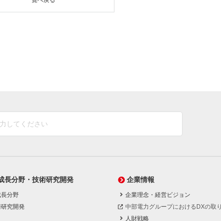
一覧へ戻る
成長分野・技術研究開発
企業情報
成長分野
企業理念・経営ビジョン
術研究開発
中部電力グループにおけるDXの取
人財戦略