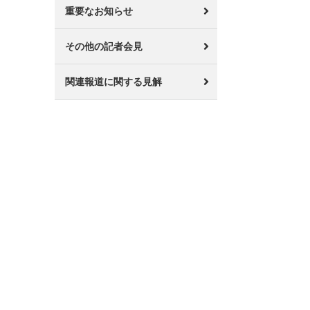
重要なお知らせ
その他の記者会見
関連報道に関する見解