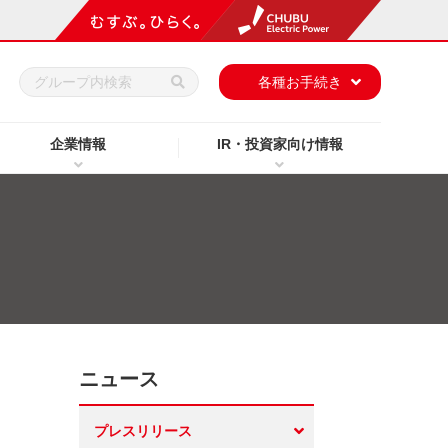
h
各種お手続き
企業情報
IR・投資家向け情報
ニュース
プレスリリース