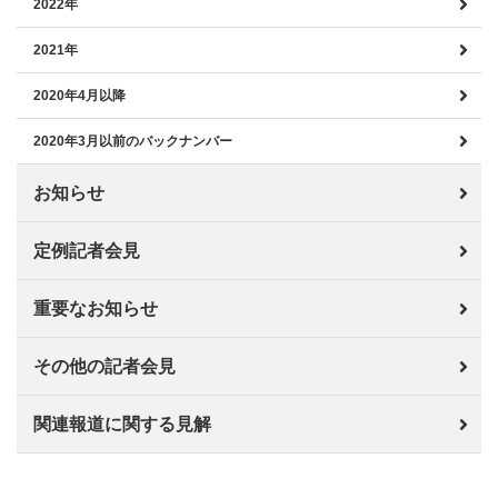
2022年
2021年
2020年4月以降
2020年3月以前のバックナンバー
お知らせ
定例記者会見
重要なお知らせ
その他の記者会見
関連報道に関する見解