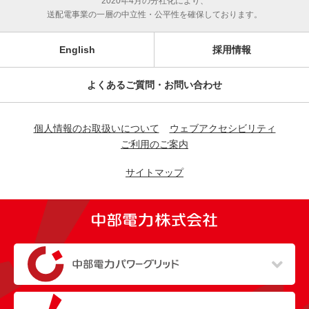
2020年4月の分社化により、
送配電事業の一層の中立性・公平性を確保しております。
English
採用情報
よくあるご質問・お問い合わせ
個人情報のお取扱いについて
ウェブアクセシビリティ
ご利用のご案内
サイトマップ
（新しいウィンドウを開きます）