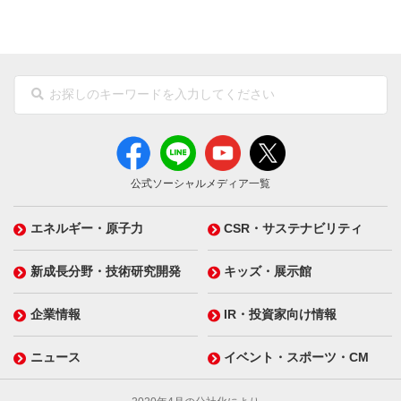
公式ソーシャルメディア一覧
エネルギー・原子力
CSR・サステナビリティ
新成長分野・技術研究開発
キッズ・展示館
企業情報
IR・投資家向け情報
ニュース
イベント・スポーツ・CM