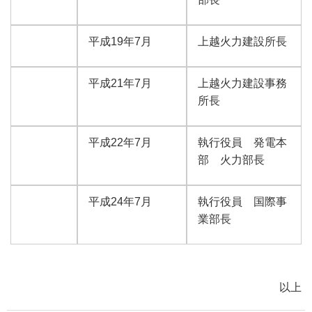
平成19年7月
上越火力建設所長
平成21年7月
上越火力建設事務
所長
平成22年7月
執行役員 発電本
部 火力部長
平成24年7月
執行役員 国際事
業部長
以上