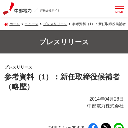
持株会社サイト
MENU
ホーム
ニュース
プレスリリース
参考資料（1）：新任取締役候補者
プレスリリース
プレスリリース
参考資料（1）：新任取締役候補者
（略歴）
2014年04月28日
中部電力株式会社
記事をシェアする