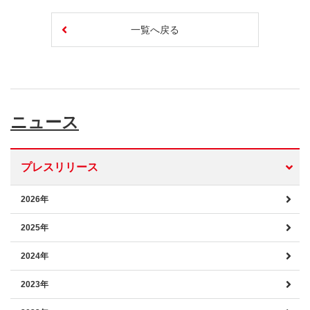
一覧へ戻る
ニュース
プレスリリース
2026年
2025年
2024年
2023年