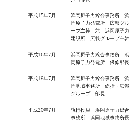
平成15年7月
浜岡原子力総合事務所 浜
岡原子力発電所 広報グル
ープ主幹 兼 浜岡原子力
建設所 広報グループ主幹
平成16年7月
浜岡原子力総合事務所 浜
岡原子力発電所 保修部長
平成19年7月
浜岡原子力総合事務所 浜
岡地域事務所 総括・広報
グループ 部長
平成20年7月
執行役員 浜岡原子力総合
事務所 浜岡地域事務所長