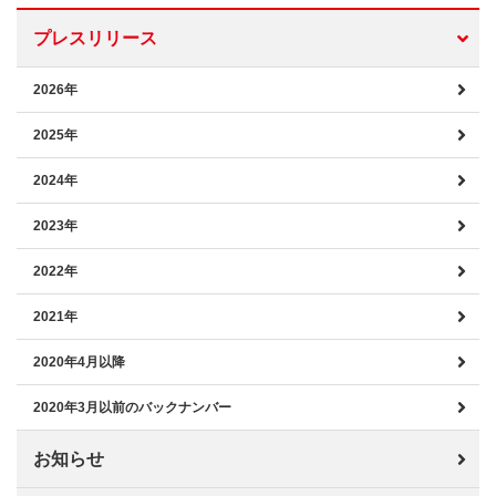
プレスリリース
2026年
2025年
2024年
2023年
2022年
2021年
2020年4月以降
2020年3月以前のバックナンバー
お知らせ