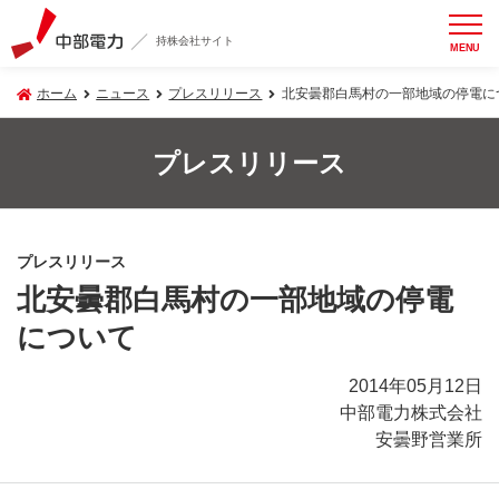
持株会社サイト
MENU
ホーム
ニュース
プレスリリース
北安曇郡白馬村の一部地域の停電に
プレスリリース
プレスリリース
北安曇郡白馬村の一部地域の停電
について
2014年05月12日
中部電力株式会社
安曇野営業所