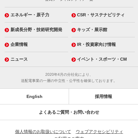
エネルギー・原子力
CSR・サステナビリティ
新成長分野・技術研究開発
キッズ・展示館
企業情報
IR・投資家向け情報
ニュース
イベント・スポーツ・CM
2020年4月の分社化により、
送配電事業の一層の中立性・公平性を確保しております。
English
採用情報
よくあるご質問・お問い合わせ
個人情報のお取扱いについて
ウェブアクセシビリティ