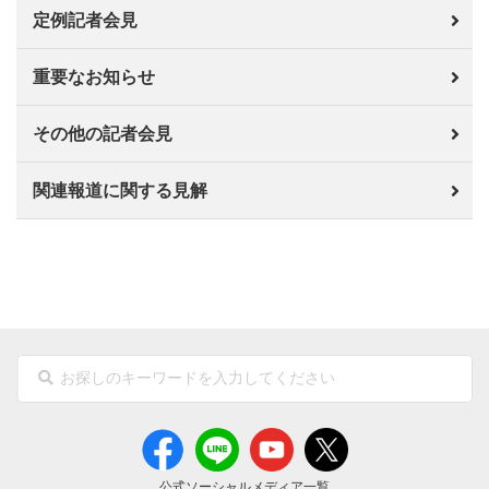
定例記者会見
重要なお知らせ
その他の記者会見
関連報道に関する見解
公式ソーシャルメディア一覧