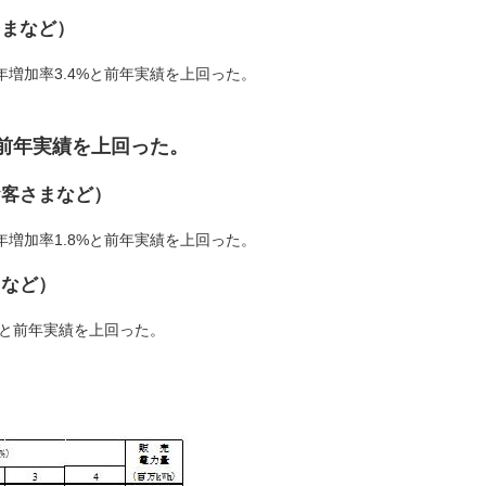
さまなど）
増加率3.4%と前年実績を上回った。
と前年実績を上回った。
お客さまなど）
増加率1.8%と前年実績を上回った。
まなど）
%と前年実績を上回った。