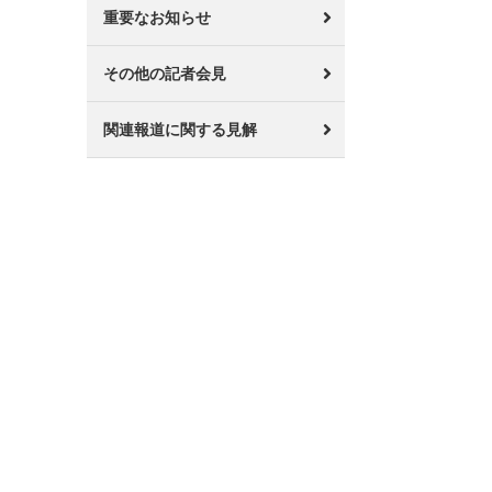
重要なお知らせ
その他の記者会見
関連報道に関する見解