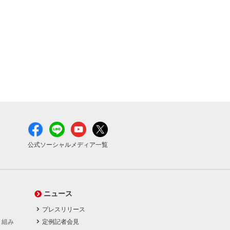
公式ソーシャルメディア一覧
ニュース
プレスリリース
り組み
定例記者会見