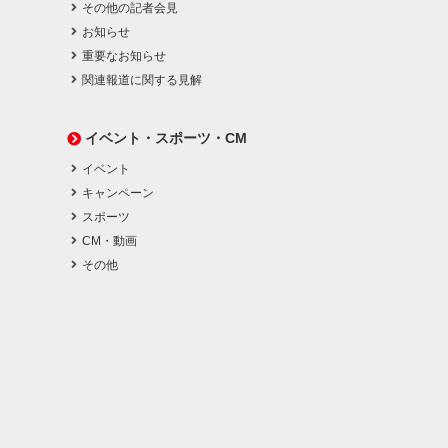
その他の記者会見
お知らせ
重要なお知らせ
関連報道に関する見解
イベント・スポーツ・CM
イベント
キャンペーン
スポーツ
CM・動画
その他