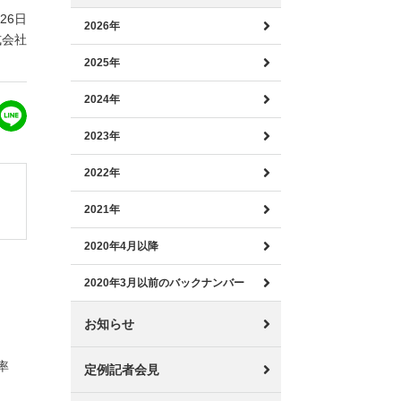
月26日
2026年
式会社
2025年
2024年
2023年
2022年
2021年
2020年4月以降
2020年3月以前のバックナンバー
お知らせ
率
定例記者会見