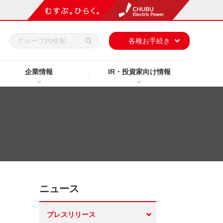
h
各種お手続き
企業情報
IR・投資家向け情報
ニュース
プレスリリース