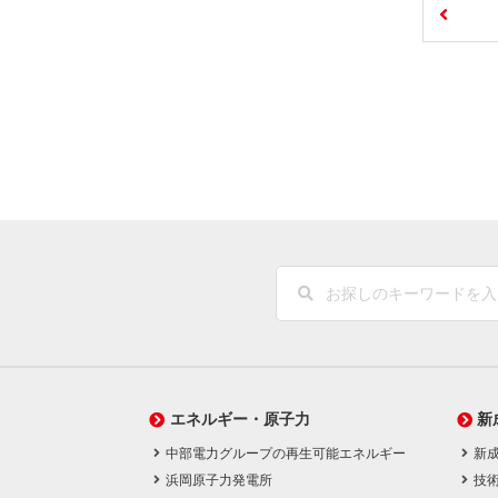
エネルギー・原子力
新
中部電力グループの再生可能エネルギー
新
浜岡原子力発電所
技