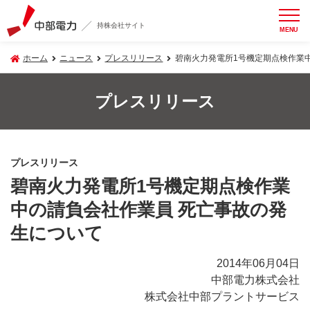
持株会社サイト
MENU
ホーム
ニュース
プレスリリース
碧南火力発電所1号機定期点検作業
プレスリリース
プレスリリース
碧南火力発電所1号機定期点検作業
中の請負会社作業員 死亡事故の発
生について
2014年06月04日
中部電力株式会社
株式会社中部プラントサービス