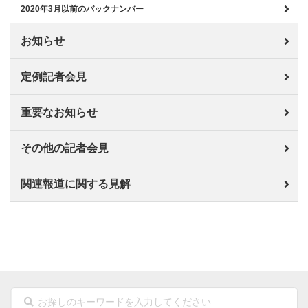
2020年3月以前のバックナンバー
お知らせ
定例記者会見
重要なお知らせ
その他の記者会見
関連報道に関する見解