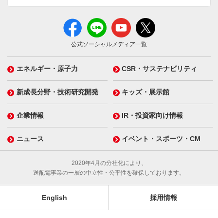
公式ソーシャルメディア一覧
エネルギー・原子力
CSR・サステナビリティ
新成長分野・技術研究開発
キッズ・展示館
企業情報
IR・投資家向け情報
ニュース
イベント・スポーツ・CM
2020年4月の分社化により、
送配電事業の一層の中立性・公平性を確保しております。
English
採用情報