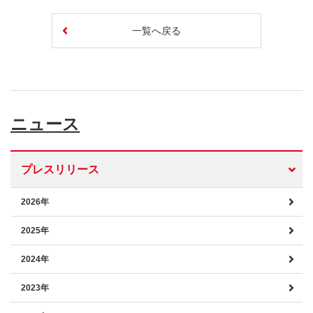
一覧へ戻る
ニュース
プレスリリース
2026年
2025年
2024年
2023年