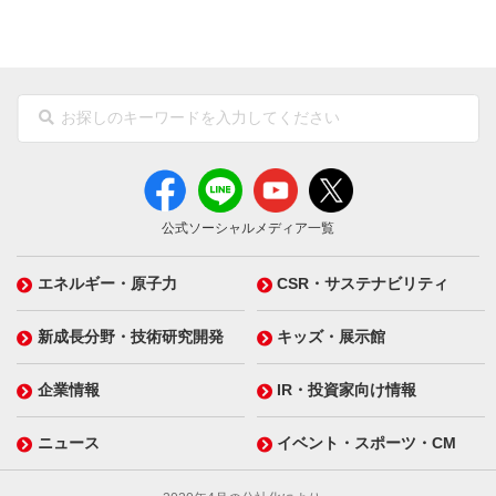
公式ソーシャルメディア一覧
エネルギー・原子力
CSR・サステナビリティ
新成長分野・技術研究開発
キッズ・展示館
企業情報
IR・投資家向け情報
ニュース
イベント・スポーツ・CM