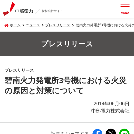
持株会社サイト
MENU
ホーム
ニュース
プレスリリース
碧南火力発電所3号機における火災
プレスリリース
プレスリリース
碧南火力発電所3号機における火災
の原因と対策について
2014年06月06日
中部電力株式会社
記事をシェアする