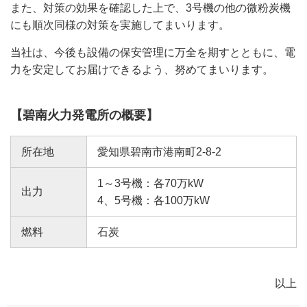
また、対策の効果を確認した上で、3号機の他の微粉炭機
にも順次同様の対策を実施してまいります。
当社は、今後も設備の保安管理に万全を期すとともに、電
力を安定してお届けできるよう、努めてまいります。
【碧南火力発電所の概要】
所在地
愛知県碧南市港南町2-8-2
1～3号機：各70万kW
出力
4、5号機：各100万kW
燃料
石炭
以上