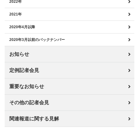
2022年
2021年
2020年4月以降
2020年3月以前のバックナンバー
お知らせ
定例記者会見
重要なお知らせ
その他の記者会見
関連報道に関する見解