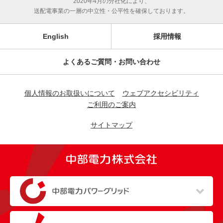
2020年4月の分社化により、
送配電事業の一層の中立性・公平性を確保しております。
English
採用情報
よくあるご質問・お問い合わせ
個人情報のお取扱いについて
ウェブアクセシビリティ
ご利用のご案内
サイトマップ
（新しいウィンドウを開きます）