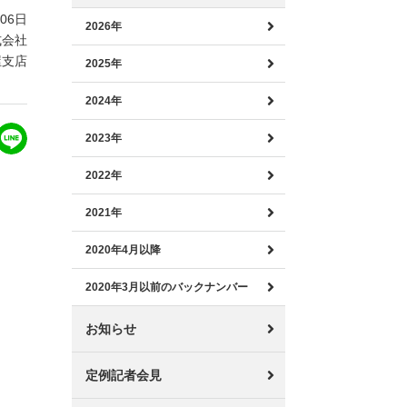
月06日
2026年
式会社
屋支店
2025年
2024年
2023年
2022年
2021年
2020年4月以降
2020年3月以前のバックナンバー
お知らせ
定例記者会見