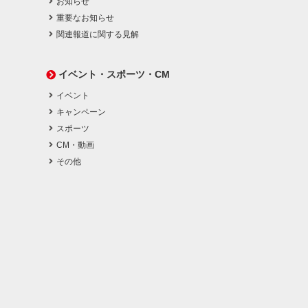
お知らせ
重要なお知らせ
関連報道に関する見解
イベント・スポーツ・CM
イベント
キャンペーン
スポーツ
CM・動画
その他