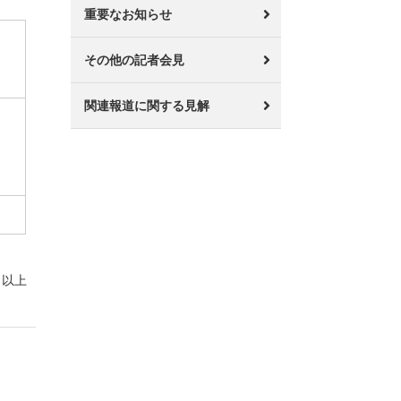
重要なお知らせ
その他の記者会見
関連報道に関する見解
以上