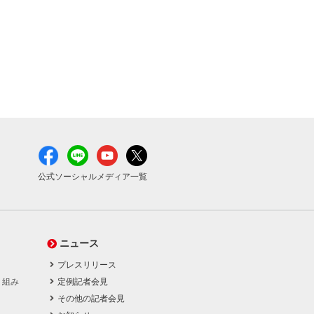
公式ソーシャルメディア一覧
ニュース
プレスリリース
り組み
定例記者会見
その他の記者会見