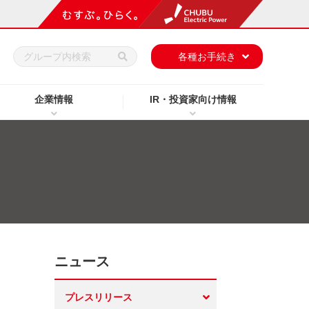
h
各種お手続き
企業情報
IR・投資家向け情報
ニュース
プレスリリース