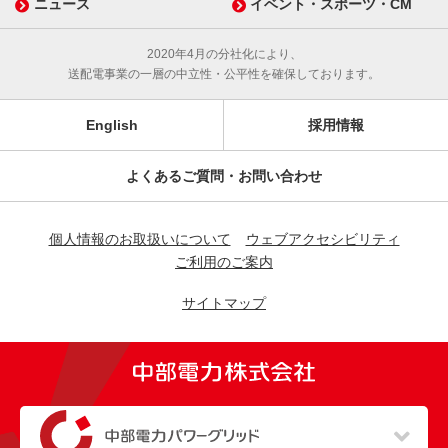
ニュース
イベント・スポーツ・CM
2020年4月の分社化により、
送配電事業の一層の中立性・公平性を確保しております。
English
採用情報
よくあるご質問・お問い合わせ
個人情報のお取扱いについて
ウェブアクセシビリティ
ご利用のご案内
サイトマップ