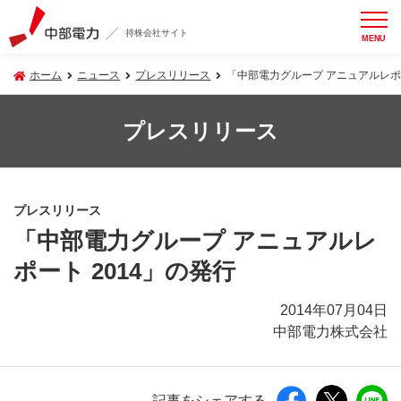
持株会社サイト
MENU
ホーム
ニュース
プレスリリース
「中部電力グループ アニュアルレポー
プレスリリース
プレスリリース
「中部電力グループ アニュアルレ
ポート 2014」の発行
2014年07月04日
中部電力株式会社
記事をシェアする