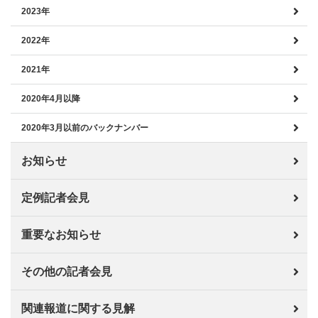
2023年
2022年
2021年
2020年4月以降
2020年3月以前のバックナンバー
お知らせ
定例記者会見
重要なお知らせ
その他の記者会見
関連報道に関する見解