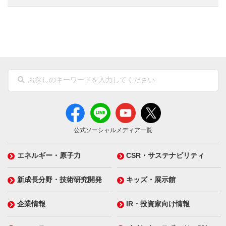
公式ソーシャルメディア一覧
エネルギー・原子力
CSR・サステナビリティ
新成長分野・技術研究開発
キッズ・展示館
企業情報
IR・投資家向け情報