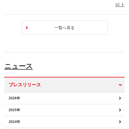
以上
一覧へ戻る
ニュース
プレスリリース
2026年
2025年
2024年