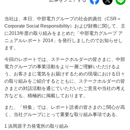
当社は、本日、中部電力グループの社会的責任（CSR＝
Corporate Social Responsibility）および財務に関して、主
に2013年度の取り組みをまとめた「中部電力グループ ア
ニュアルレポート 2014」を発行しましたのでお知らせし
ます。
今回のレポートでは、ステークホルダーの皆さまに、中部
電力グループの事業活動をより一層ご理解いただけるよ
う、お客さまに電気をお届けするための現場における日々
の取り組みをご紹介するとともに、ステークホルダーの皆
さまとの対話活動を通じていただいたご意見や当社の考え
方なども、積極的に掲載しております。
また、「特集」では、レポート読者の皆さまのご関心が高
く、当社グループにとって重要な取り組み事項である、
1 浜岡原子力発電所の取り組み