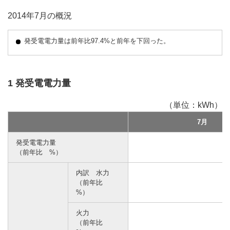
2014年7月の概況
発受電電力量は前年比97.4%と前年を下回った。
1 発受電電力量
（単位：kWh）
7月
発受電電力量
（前年比 %）
内訳 水力
（前年比
%）
火力
（前年比