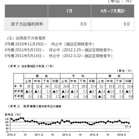
（単位：%）
7月
4月～7月累計
原子力設備利用率
0.0
0.0
（注）浜岡原子力発電所
3号機 2010年11月29日～ 停止中（施設定期検査中）
4号機 2011年5月13日～ 停止中（2012.1.25～施設定期検査中）
5号機 2011年5月14日～ 停止中（2012.3.22～施設定期検査中）