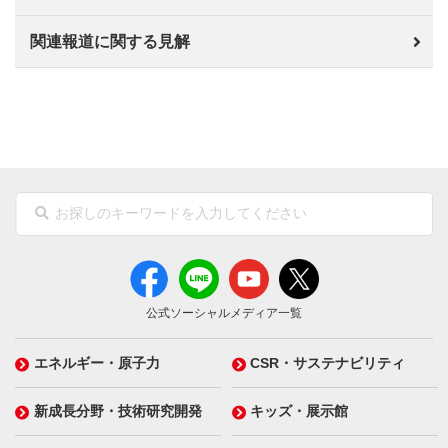
関連報道に関する見解
公式ソーシャルメディア一覧
エネルギー・原子力
CSR・サステナビリティ
新成長分野・技術研究開発
キッズ・展示館