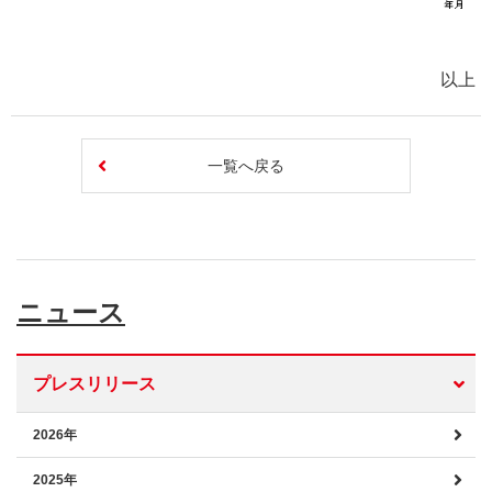
以上
一覧へ戻る
ニュース
プレスリリース
2026年
2025年