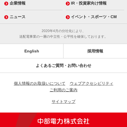
企業情報
IR・投資家向け情報
ニュース
イベント・スポーツ・CM
2020年4月の分社化により、
送配電事業の一層の中立性・公平性を確保しております。
English
採用情報
よくあるご質問・お問い合わせ
個人情報のお取扱いについて
ウェブアクセシビリティ
ご利用のご案内
サイトマップ