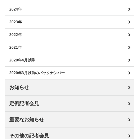
2024年
2023年
2022年
2021年
2020年4月以降
2020年3月以前のバックナンバー
お知らせ
定例記者会見
重要なお知らせ
その他の記者会見