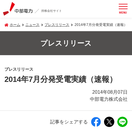
持株会社サイト
MENU
ホーム
ニュース
プレスリリース
2014年7月分発受電実績（速報）
プレスリリース
プレスリリース
2014年7月分発受電実績（速報）
2014年08月07日
中部電力株式会社
記事をシェアする