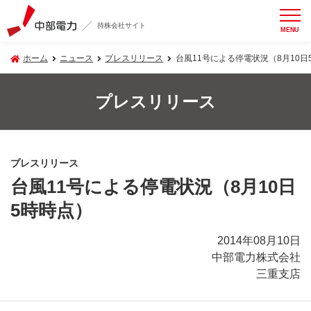
持株会社サイト
MENU
ホーム
ニュース
プレスリリース
台風11号による停電状況（8月10日
プレスリリース
プレスリリース
台風11号による停電状況（8月10日
5時時点）
2014年08月10日
中部電力株式会社
三重支店