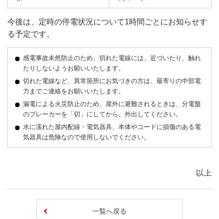
今後は、定時の停電状況について1時間ごとにお知らせす
る予定です。
感電事故未然防止のため、切れた電線には、近づいたり、触れ
たりしないようお願いいたします。
切れた電線など、異常箇所にお気づきの方は、最寄りの中部電
力までご連絡をお願いいたします。
漏電による火災防止のため、屋外に避難されるときは、分電盤
のブレーカーを「切」にしてから、外出してください。
水に濡れた屋内配線・電気器具、本体やコードに損傷のある電
気器具は危険なので使用しないでください。
以上
一覧へ戻る