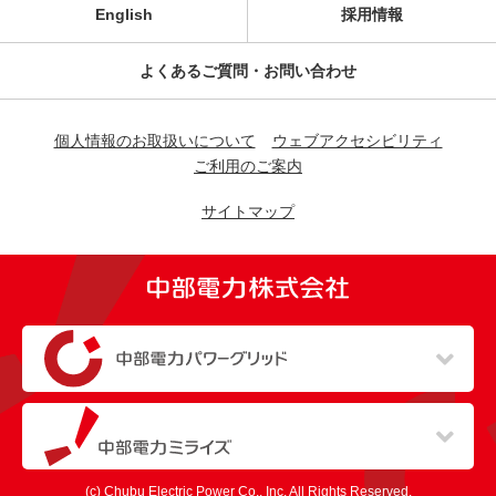
English
採用情報
よくあるご質問・お問い合わせ
個人情報のお取扱いについて
ウェブアクセシビリティ
ご利用のご案内
サイトマップ
（新しいウィンドウを開きます）
（新しいウィンドウを開きます）
(c) Chubu Electric Power Co., Inc. All Rights Reserved.