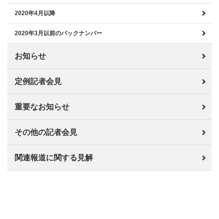
2020年4月以降
2020年3月以前のバックナンバー
お知らせ
定例記者会見
重要なお知らせ
その他の記者会見
関連報道に関する見解