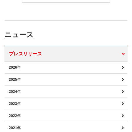
ニュース
プレスリリース
2026年
2025年
2024年
2023年
2022年
2021年