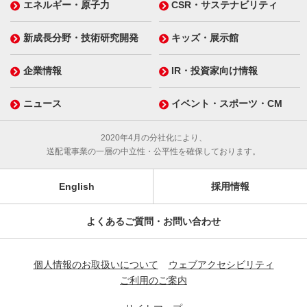
エネルギー・原子力
CSR・サステナビリティ
新成長分野・技術研究開発
キッズ・展示館
企業情報
IR・投資家向け情報
ニュース
イベント・スポーツ・CM
2020年4月の分社化により、
送配電事業の一層の中立性・公平性を確保しております。
English
採用情報
よくあるご質問・お問い合わせ
個人情報のお取扱いについて
ウェブアクセシビリティ
ご利用のご案内