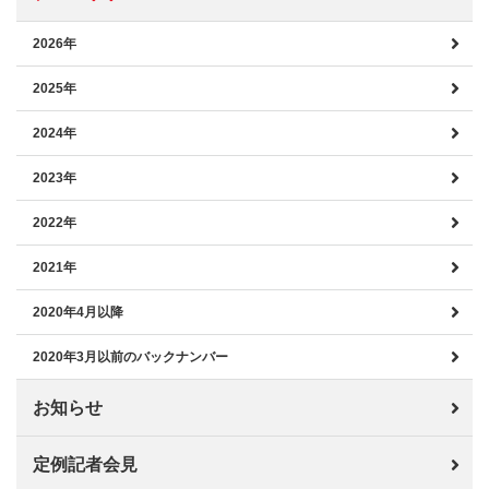
2026年
2025年
2024年
2023年
2022年
2021年
2020年4月以降
2020年3月以前のバックナンバー
お知らせ
定例記者会見