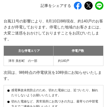
記事をシェアする
台風11号の影響により、8月10日8時現在、約140戸のお客
さまが停電しております。停電した地域のお客さまには、
大変ご迷惑をおかけしておりますことをお詫びいたしま
す。
主な停電エリア
停電戸数
津市 美杉町 の一部
約140戸
次回は、9時時点の停電状況を10時頃にお知らせいたしま
す。
感電事故未然防止のため、切れた電線には、近づいたり、触れ
たりしないようお願いいたします。
切れた電線など、異常箇所にお気づきの方は、最寄りの中部電
力までご連絡をお願いいたします。