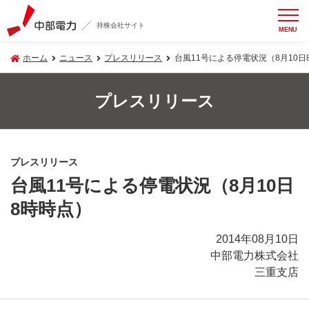
持株会社サイト
MENU
ホーム
ニュース
プレスリリース
台風11号による停電状況（8月10日
プレスリリース
プレスリリース
台風11号による停電状況（8月10日
8時時点）
2014年08月10日
中部電力株式会社
三重支店