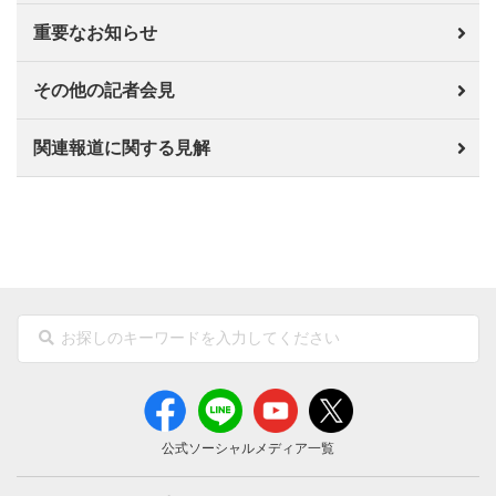
重要なお知らせ
その他の記者会見
関連報道に関する見解
公式ソーシャルメディア一覧