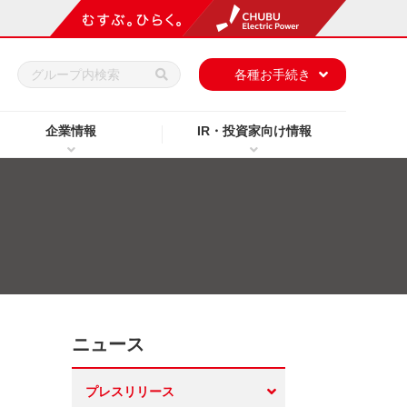
h
各種お手続き
企業情報
IR・投資家向け情報
ニュース
プレスリリース