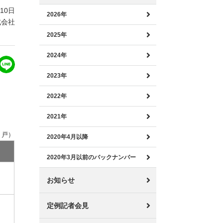
月10日
2026年
式会社
2025年
2024年
2023年
2022年
2021年
：戸）
2020年4月以降
2020年3月以前のバックナンバー
お知らせ
定例記者会見