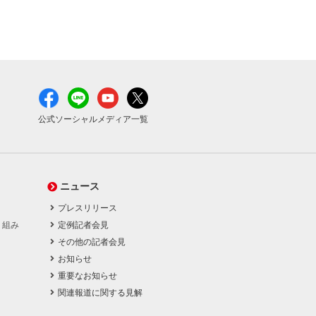
公式ソーシャルメディア一覧
ニュース
プレスリリース
り組み
定例記者会見
その他の記者会見
お知らせ
重要なお知らせ
関連報道に関する見解