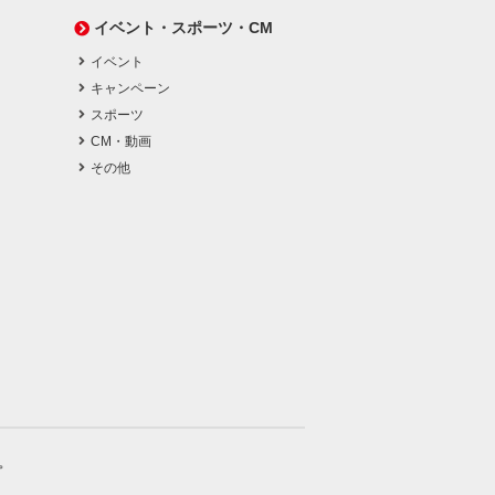
イベント・スポーツ・CM
イベント
キャンペーン
スポーツ
CM・動画
その他
。