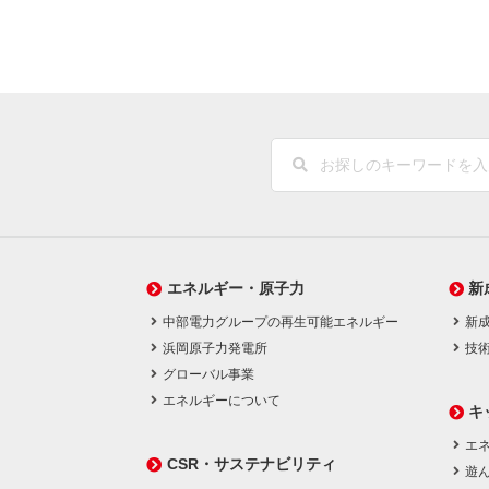
エネルギー・原子力
新
中部電力グループの再生可能エネルギー
新
浜岡原子力発電所
技
グローバル事業
エネルギーについて
キ
エネ
CSR・サステナビリティ
遊