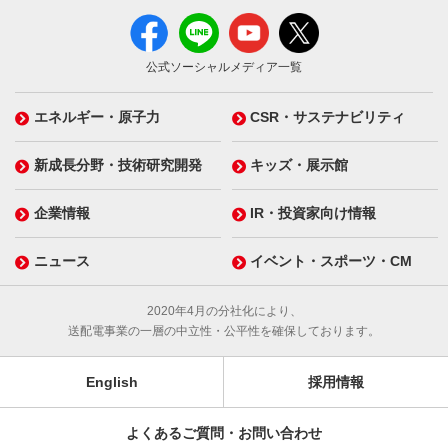
公式ソーシャルメディア一覧
エネルギー・原子力
CSR・サステナビリティ
新成長分野・技術研究開発
キッズ・展示館
企業情報
IR・投資家向け情報
ニュース
イベント・スポーツ・CM
2020年4月の分社化により、
送配電事業の一層の中立性・公平性を確保しております。
English
採用情報
よくあるご質問・お問い合わせ