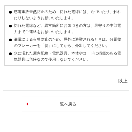
感電事故未然防止のため、切れた電線には、近づいたり、触れ
たりしないようお願いいたします。
切れた電線など、異常箇所にお気づきの方は、最寄りの中部電
力までご連絡をお願いいたします。
漏電による火災防止のため、屋外に避難されるときは、分電盤
のブレーカーを「切」にしてから、外出してください。
水に濡れた屋内配線・電気器具、本体やコードに損傷のある電
気器具は危険なので使用しないでください。
以上
一覧へ戻る