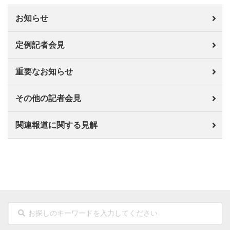
お知らせ
定例記者会見
重要なお知らせ
その他の記者会見
関連報道に関する見解