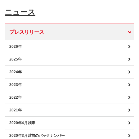
ニュース
プレスリリース
2026年
2025年
2024年
2023年
2022年
2021年
2020年4月以降
2020年3月以前のバックナンバー