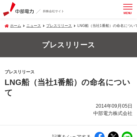
持株会社サイト
MENU
ホーム
ニュース
プレスリリース
LNG船（当社1番船）の命名につい
プレスリリース
プレスリリース
LNG船（当社1番船）の命名につい
て
2014年09月05日
中部電力株式会社
記事をシェアする