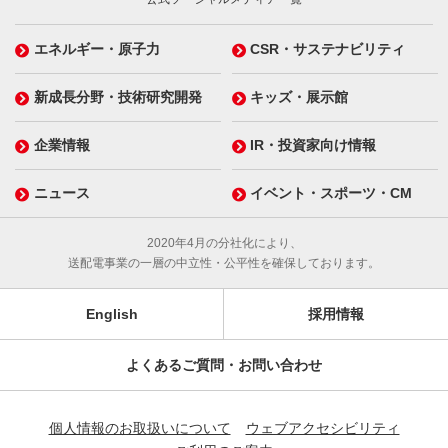
エネルギー・原子力
CSR・サステナビリティ
新成長分野・技術研究開発
キッズ・展示館
企業情報
IR・投資家向け情報
ニュース
イベント・スポーツ・CM
2020年4月の分社化により、
送配電事業の一層の中立性・公平性を確保しております。
English
採用情報
よくあるご質問・お問い合わせ
個人情報のお取扱いについて
ウェブアクセシビリティ