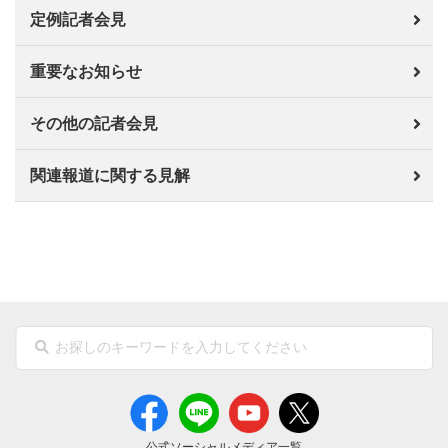
定例記者会見
重要なお知らせ
その他の記者会見
関連報道に関する見解
公式ソーシャルメディア一覧