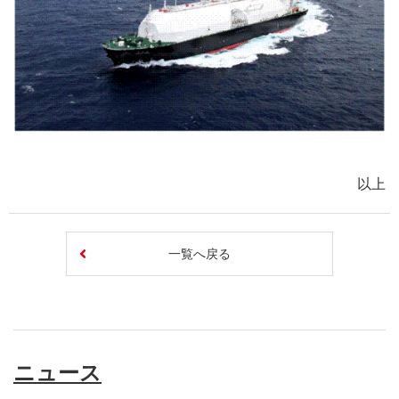
以上
一覧へ戻る
ニュース