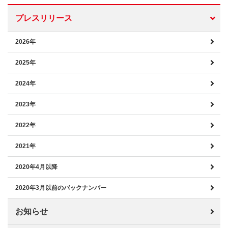
プレスリリース
2026年
2025年
2024年
2023年
2022年
2021年
2020年4月以降
2020年3月以前のバックナンバー
お知らせ