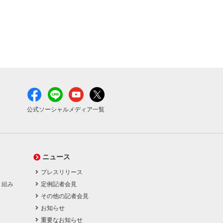
公式ソーシャルメディア一覧
ニュース
プレスリリース
り組み
定例記者会見
その他の記者会見
お知らせ
重要なお知らせ