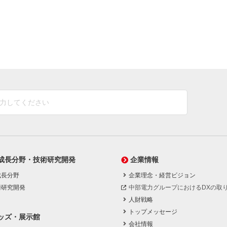
成長分野・技術研究開発
企業情報
成長分野
企業理念・経営ビジョン
術研究開発
中部電力グループにおけるDXの取
人財戦略
トップメッセージ
ッズ・展示館
会社情報