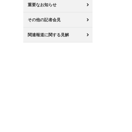
重要なお知らせ
その他の記者会見
関連報道に関する見解