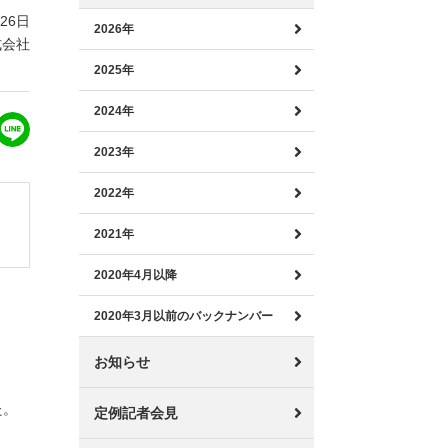
月26日
2026年
式会社
2025年
2024年
2023年
2022年
2021年
2020年4月以降
2020年3月以前のバックナンバー
お知らせ
た。
定例記者会見