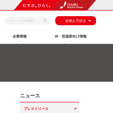
h
各種お手続き
企業情報
IR・投資家向け情報
ニュース
プレスリリース