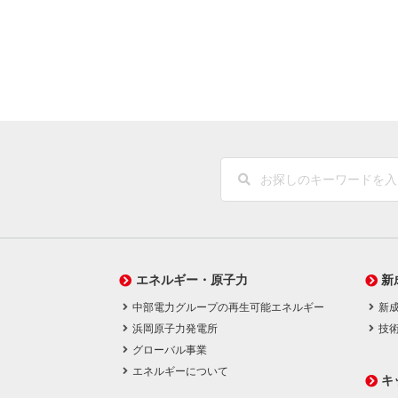
エネルギー・原子力
新
中部電力グループの再生可能エネルギー
新
浜岡原子力発電所
技
グローバル事業
エネルギーについて
キ