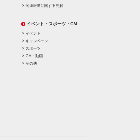
関連報道に関する見解
イベント・スポーツ・CM
イベント
キャンペーン
スポーツ
CM・動画
その他