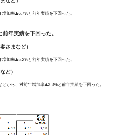
さまなど）
年増加率
6.7%と前年実績を下回った。
%と前年実績を下回った。
お客さまなど）
年増加率
5.2%と前年実績を下回った。
まなど）
などから、対前年増加率
2.3%と前年実績を下回った。