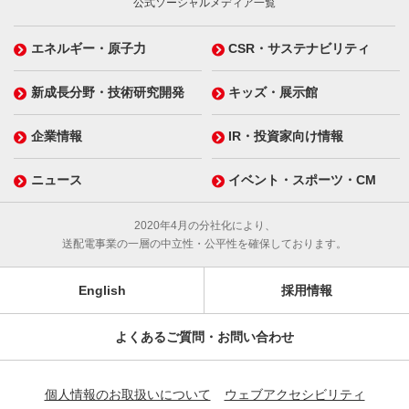
公式ソーシャルメディア一覧
エネルギー・原子力
CSR・サステナビリティ
新成長分野・技術研究開発
キッズ・展示館
企業情報
IR・投資家向け情報
ニュース
イベント・スポーツ・CM
2020年4月の分社化により、
送配電事業の一層の中立性・公平性を確保しております。
English
採用情報
よくあるご質問・お問い合わせ
個人情報のお取扱いについて
ウェブアクセシビリティ