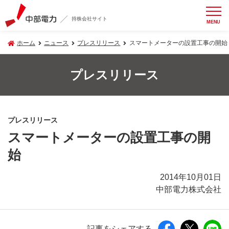
持株会社サイト
MENU
ホーム
ニュース
プレスリリース
スマートメーターの設置工事の開始
プレスリリース
プレスリリース
スマートメーターの設置工事の開
始
2014年10月01日
中部電力株式会社
記事をシェアする