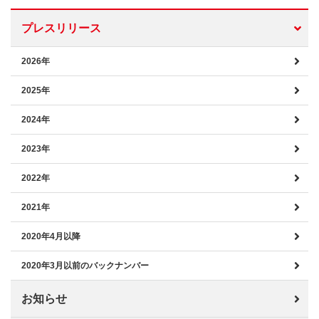
プレスリリース
2026年
2025年
2024年
2023年
2022年
2021年
2020年4月以降
2020年3月以前のバックナンバー
お知らせ