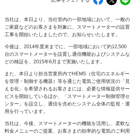
当社は、本日より、当社管内の一部地域において、一般の
ご家庭などのお客さまを対象に、スマートメーターの設置
工事を開始いたしましたので、お知らせいたします。
今後は、2014年度末までに、一部地域において約12,500
台のスマートメーターを設置し通信機能およびシステムな
どの検証を、2015年6月まで実施いたします。
また、本日より担当営業所内でHEMS（住宅のエネルギー
を管理・制御する機器）等を通じた電気ご使用状況の「見
える化」を希望されるお客さまには、必要な情報提供サー
ビスを開始しているほか、「スマートメーター制御管理セ
ンター」を設立し、通信を含めたシステム全体の監視・運
用を行っています。
当社は、今後、スマートメーターの機能を活用し、柔軟な
料金メニューのご提案、お客さまの効率的な電気のご利用