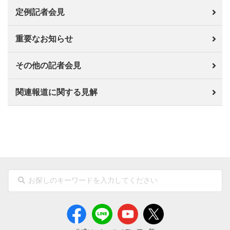
定例記者会見
重要なお知らせ
その他の記者会見
関連報道に関する見解