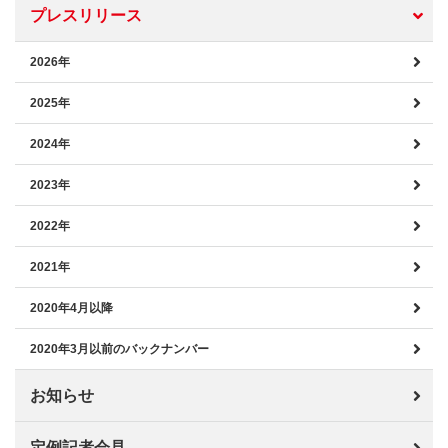
プレスリリース
2026年
2025年
2024年
2023年
2022年
2021年
2020年4月以降
2020年3月以前のバックナンバー
お知らせ
定例記者会見