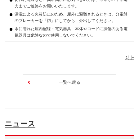
力までご連絡をお願いいたします。
漏電による火災防止のため、屋外に避難されるときは、分電盤
のブレーカーを「切」にしてから、外出してください。
水に濡れた屋内配線・電気器具、本体やコードに損傷のある電
気器具は危険なので使用しないでください。
以上
一覧へ戻る
ニュース