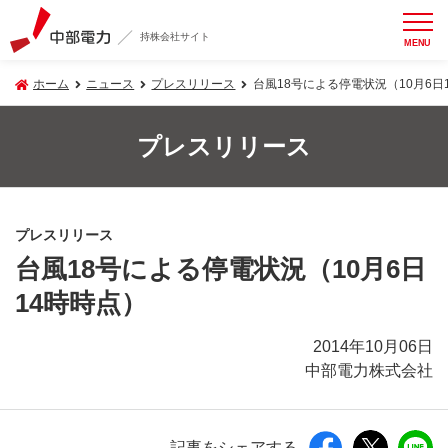
持株会社サイト
MENU
ホーム
ニュース
プレスリリース
台風18号による停電状況（10月6日
プレスリリース
プレスリリース
台風18号による停電状況（10月6日
14時時点）
2014年10月06日
中部電力株式会社
記事をシェアする