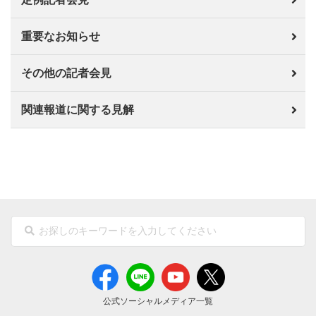
重要なお知らせ
その他の記者会見
関連報道に関する見解
公式ソーシャルメディア一覧