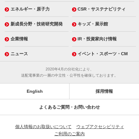
エネルギー・原子力
CSR・サステナビリティ
新成長分野・技術研究開発
キッズ・展示館
企業情報
IR・投資家向け情報
ニュース
イベント・スポーツ・CM
2020年4月の分社化により、
送配電事業の一層の中立性・公平性を確保しております。
English
採用情報
よくあるご質問・お問い合わせ
個人情報のお取扱いについて
ウェブアクセシビリティ
ご利用のご案内