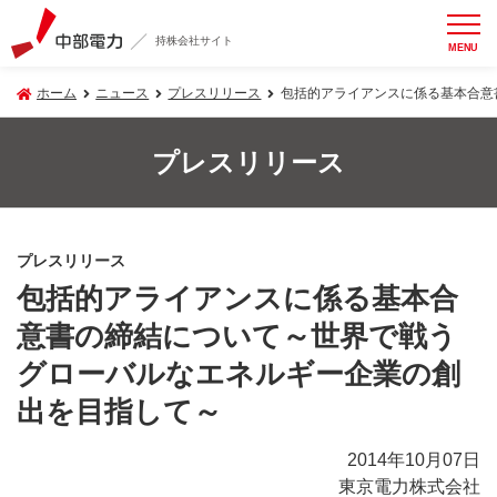
持株会社サイト
MENU
ホーム
ニュース
プレスリリース
包括的アライアンスに係る基本合意
プレスリリース
プレスリリース
包括的アライアンスに係る基本合
意書の締結について～世界で戦う
グローバルなエネルギー企業の創
出を目指して～
2014年10月07日
東京電力株式会社