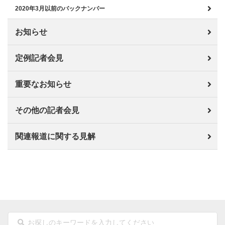
2020年3月以前のバックナンバー
お知らせ
定例記者会見
重要なお知らせ
その他の記者会見
関連報道に関する見解