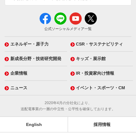
公式ソーシャルメディア一覧
エネルギー・原子力
CSR・サステナビリティ
新成長分野・技術研究開発
キッズ・展示館
企業情報
IR・投資家向け情報
ニュース
イベント・スポーツ・CM
2020年4月の分社化により、
送配電事業の一層の中立性・公平性を確保しております。
English
採用情報