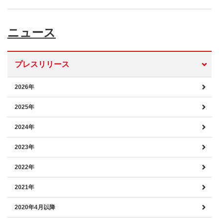
ニュース
プレスリリース
2026年
2025年
2024年
2023年
2022年
2021年
2020年4月以降