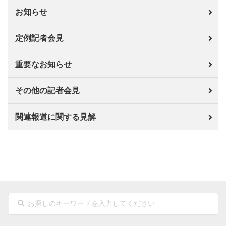
お知らせ
定例記者会見
重要なお知らせ
その他の記者会見
関連報道に関する見解