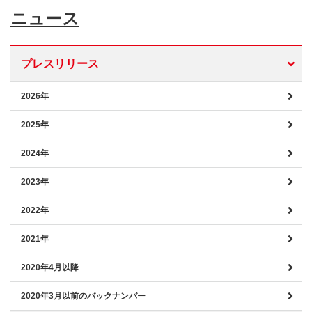
ニュース
プレスリリース
2026年
2025年
2024年
2023年
2022年
2021年
2020年4月以降
2020年3月以前のバックナンバー