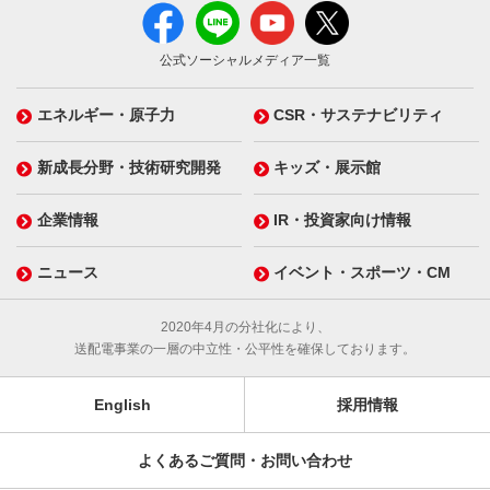
公式ソーシャルメディア一覧
エネルギー・原子力
CSR・サステナビリティ
新成長分野・技術研究開発
キッズ・展示館
企業情報
IR・投資家向け情報
ニュース
イベント・スポーツ・CM
2020年4月の分社化により、
送配電事業の一層の中立性・公平性を確保しております。
English
採用情報
よくあるご質問・お問い合わせ