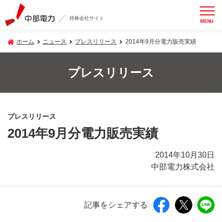
持株会社サイト
MENU
ホーム
ニュース
プレスリリース
2014年9月分電力販売実績
プレスリリース
プレスリリース
2014年9月分電力販売実績
2014年10月30日
中部電力株式会社
記事をシェアする