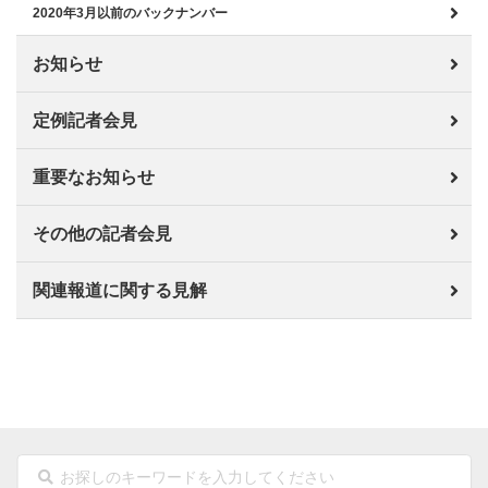
2020年3月以前のバックナンバー
お知らせ
定例記者会見
重要なお知らせ
その他の記者会見
関連報道に関する見解