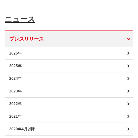
ニュース
プレスリリース
2026年
2025年
2024年
2023年
2022年
2021年
2020年4月以降