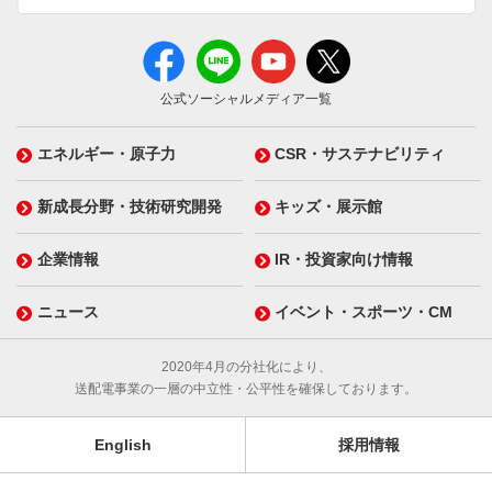
公式ソーシャルメディア一覧
エネルギー・原子力
CSR・サステナビリティ
新成長分野・技術研究開発
キッズ・展示館
企業情報
IR・投資家向け情報
ニュース
イベント・スポーツ・CM
2020年4月の分社化により、
送配電事業の一層の中立性・公平性を確保しております。
English
採用情報