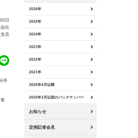
2026年
月02日
2025年
式会社
屋支店
2024年
2023年
2022年
2021年
分停
2020年4月以降
2020年3月以前のバックナンバー
お客
お知らせ
定例記者会見