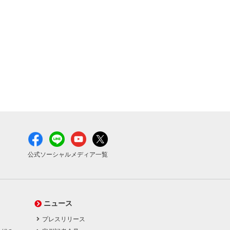
公式ソーシャルメディア一覧
ニュース
プレスリリース