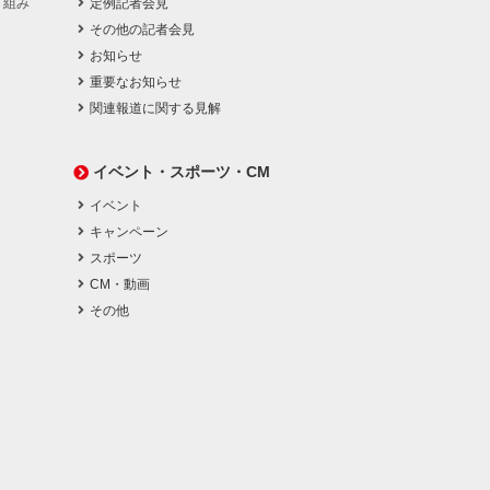
り組み
定例記者会見
その他の記者会見
お知らせ
重要なお知らせ
関連報道に関する見解
イベント・スポーツ・CM
イベント
キャンペーン
スポーツ
CM・動画
その他