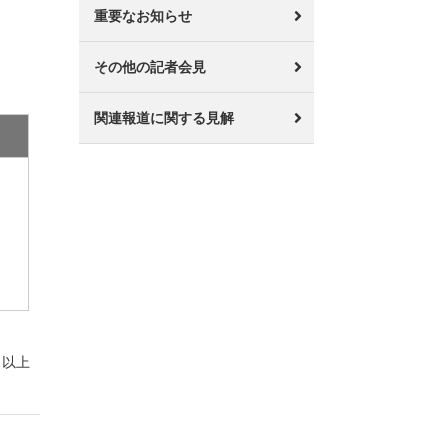
重要なお知らせ
その他の記者会見
関連報道に関する見解
以上