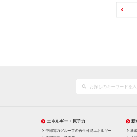
エネルギー・原子力
新
中部電力グループの再生可能エネルギー
新