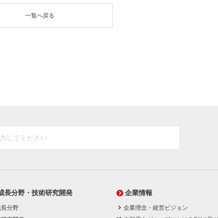
一覧へ戻る
成長分野・技術研究開発
企業情報
成長分野
企業理念・経営ビジョン