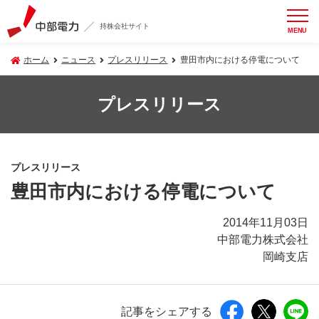
持株会社サイト
MENU
ホーム
ニュース
プレスリリース
豊田市内における停電について
プレスリリース
プレスリリース
豊田市内における停電について
2014年11月03日
中部電力株式会社
岡崎支店
記事をシェアする