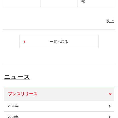
部
以上
一覧へ戻る
ニュース
プレスリリース
2026年
2025年