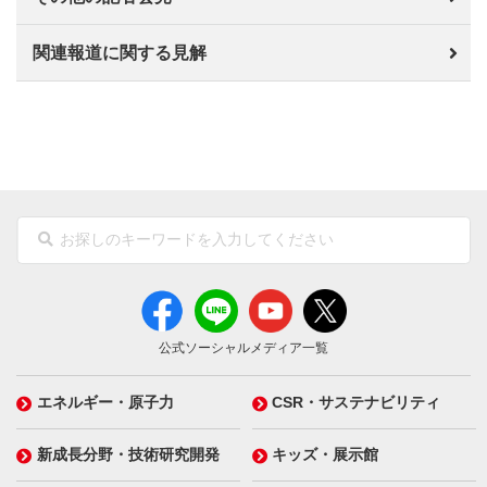
関連報道に関する見解
公式ソーシャルメディア一覧
エネルギー・原子力
CSR・サステナビリティ
新成長分野・技術研究開発
キッズ・展示館