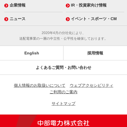
企業情報
IR・投資家向け情報
ニュース
イベント・スポーツ・CM
2020年4月の分社化により、
送配電事業の一層の中立性・公平性を確保しております。
English
採用情報
よくあるご質問・お問い合わせ
個人情報のお取扱いについて
ウェブアクセシビリティ
ご利用のご案内
サイトマップ