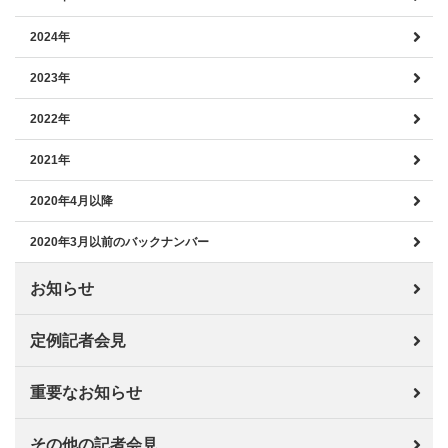
2024年
2023年
2022年
2021年
2020年4月以降
2020年3月以前のバックナンバー
お知らせ
定例記者会見
重要なお知らせ
その他の記者会見