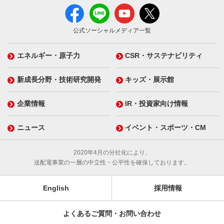
公式ソーシャルメディア一覧
エネルギー・原子力
CSR・サステナビリティ
新成長分野・技術研究開発
キッズ・展示館
企業情報
IR・投資家向け情報
ニュース
イベント・スポーツ・CM
2020年4月の分社化により、
送配電事業の一層の中立性・公平性を確保しております。
English
採用情報
よくあるご質問・お問い合わせ