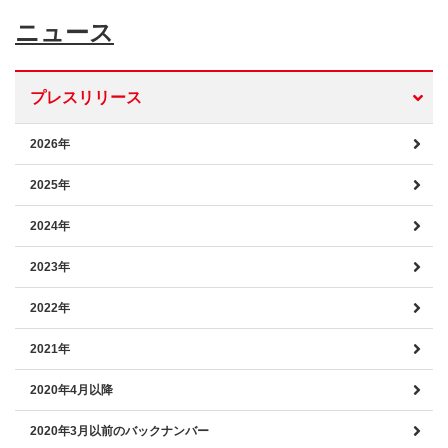
ニュース
プレスリリース
2026年
2025年
2024年
2023年
2022年
2021年
2020年4月以降
2020年3月以前のバックナンバー