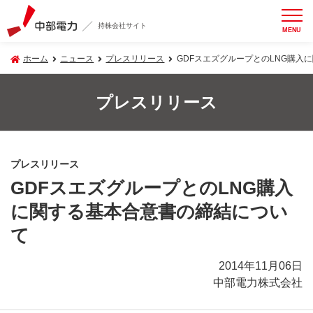
持株会社サイト
MENU
ホーム
ニュース
プレスリリース
GDFスエズグループとのLNG購入
プレスリリース
プレスリリース
GDFスエズグループとのLNG購入
に関する基本合意書の締結につい
て
2014年11月06日
中部電力株式会社