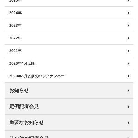
2025年
2024年
2023年
2022年
2021年
2020年4月以降
2020年3月以前のバックナンバー
お知らせ
定例記者会見
重要なお知らせ