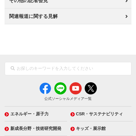
その他の記者会見
関連報道に関する見解
公式ソーシャルメディア一覧
エネルギー・原子力
CSR・サステナビリティ
新成長分野・技術研究開発
キッズ・展示館