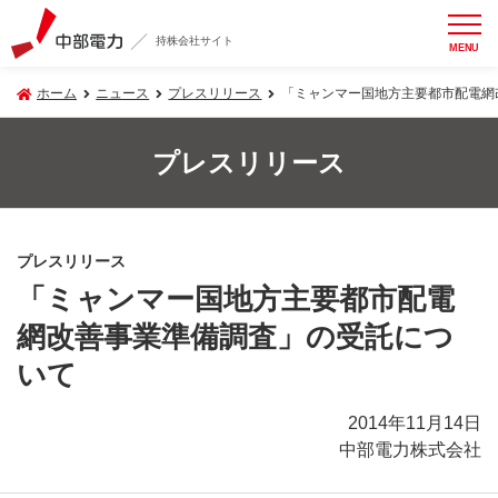
持株会社サイト
MENU
ホーム
ニュース
プレスリリース
「ミャンマー国地方主要都市配電網
プレスリリース
プレスリリース
「ミャンマー国地方主要都市配電
網改善事業準備調査」の受託につ
いて
2014年11月14日
中部電力株式会社