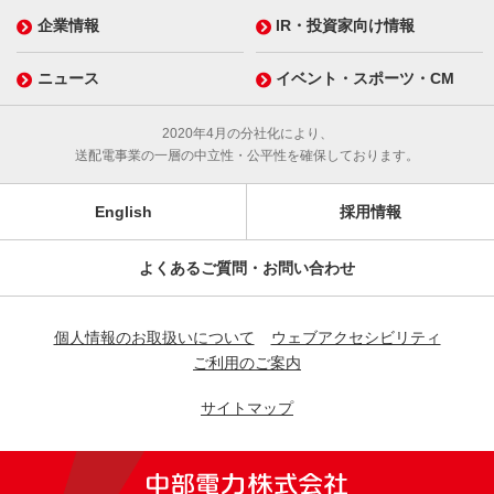
企業情報
IR・投資家向け情報
ニュース
イベント・スポーツ・CM
2020年4月の分社化により、
送配電事業の一層の中立性・公平性を確保しております。
English
採用情報
よくあるご質問・お問い合わせ
個人情報のお取扱いについて
ウェブアクセシビリティ
ご利用のご案内
サイトマップ