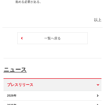
進める必要がある。
以上
一覧へ戻る
ニュース
プレスリリース
2026年