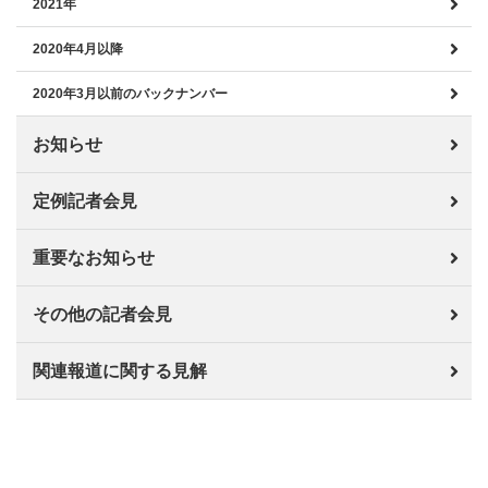
2021年
2020年4月以降
2020年3月以前のバックナンバー
お知らせ
定例記者会見
重要なお知らせ
その他の記者会見
関連報道に関する見解