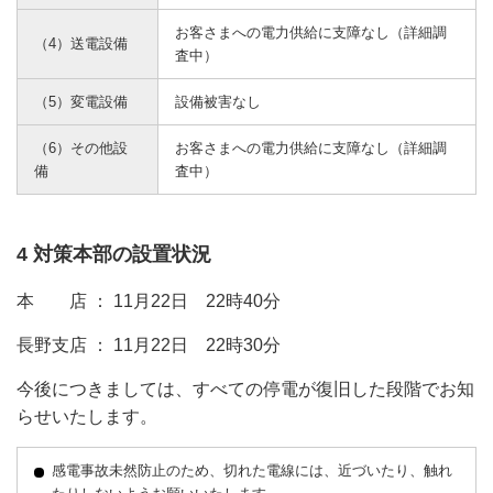
お客さまへの電力供給に支障なし（詳細調
（4）送電設備
査中）
（5）変電設備
設備被害なし
（6）その他設
お客さまへの電力供給に支障なし（詳細調
備
査中）
4 対策本部の設置状況
本 店 ： 11月22日 22時40分
長野支店 ： 11月22日 22時30分
今後につきましては、すべての停電が復旧した段階でお知
らせいたします。
感電事故未然防止のため、切れた電線には、近づいたり、触れ