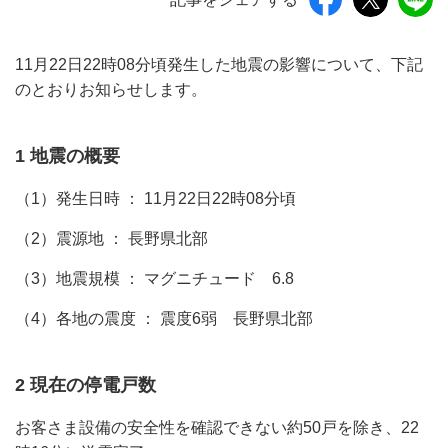
11月22日22時08分頃発生した地震の影響について、下記
のとおりお知らせします。
1 地震の概要
（1）発生日時 ： 11月22日22時08分頃
（2）震源地 ： 長野県北部
（3）地震規模 ： マグニチュード 6.8
（4）各地の震度 ： 震度6弱 長野県北部
2 現在の停電戸数
お客さま設備の安全性を確認できない約50戸を除き、22