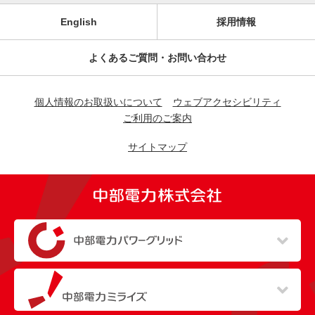
English
採用情報
よくあるご質問・お問い合わせ
個人情報のお取扱いについて
ウェブアクセシビリティ
ご利用のご案内
サイトマップ
（新しいウィンドウを開きます）
（新しいウィンドウを開きます）