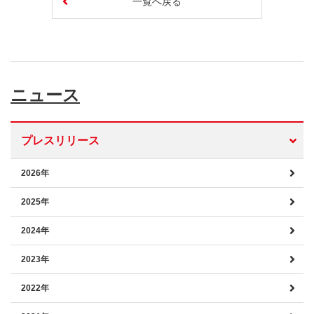
一覧へ戻る
ニュース
プレスリリース
2026年
2025年
2024年
2023年
2022年