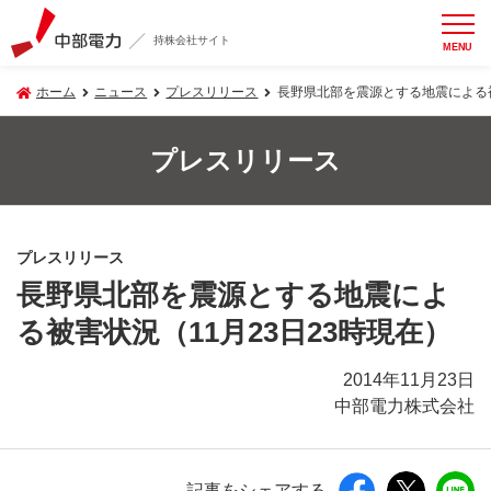
持株会社サイト
MENU
ホーム
ニュース
プレスリリース
長野県北部を震源とする地震による被
プレスリリース
プレスリリース
長野県北部を震源とする地震によ
る被害状況（11月23日23時現在）
2014年11月23日
中部電力株式会社
記事をシェアする