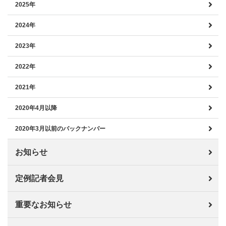
2025年
2024年
2023年
2022年
2021年
2020年4月以降
2020年3月以前のバックナンバー
お知らせ
定例記者会見
重要なお知らせ