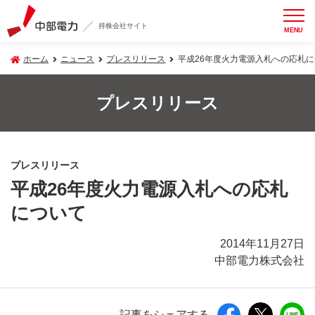
持株会社サイト
MENU
ホーム
ニュース
プレスリリース
平成26年度火力電源入札への応札
プレスリリース
プレスリリース
平成26年度火力電源入札への応札
について
2014年11月27日
中部電力株式会社
記事をシェアする