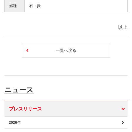
燃種
石 炭
以上
一覧へ戻る
ニュース
プレスリリース
2026年