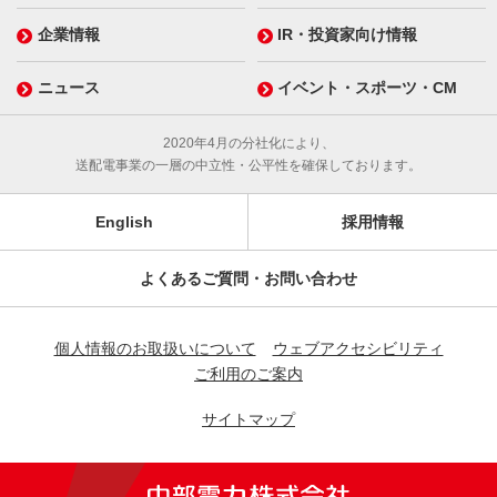
企業情報
IR・投資家向け情報
ニュース
イベント・スポーツ・CM
2020年4月の分社化により、
送配電事業の一層の中立性・公平性を確保しております。
English
採用情報
よくあるご質問・お問い合わせ
個人情報のお取扱いについて
ウェブアクセシビリティ
ご利用のご案内
サイトマップ