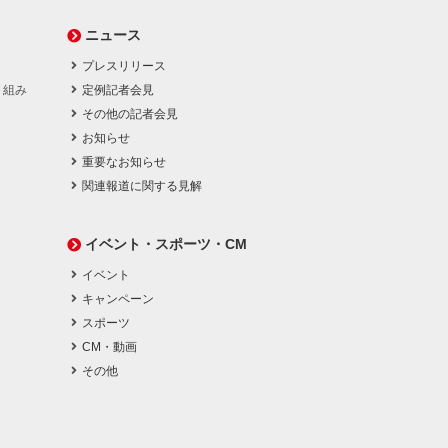
ニュース
プレスリリース
り組み
定例記者会見
その他の記者会見
お知らせ
重要なお知らせ
関連報道に関する見解
イベント・スポーツ・CM
イベント
キャンペーン
スポーツ
CM・動画
その他