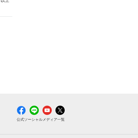
以上
公式ソーシャルメディア一覧