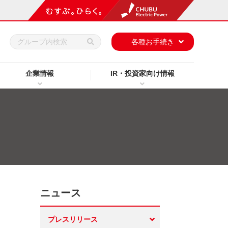
h
各種お手続き
企業情報
IR・投資家向け情報
ニュース
プレスリリース