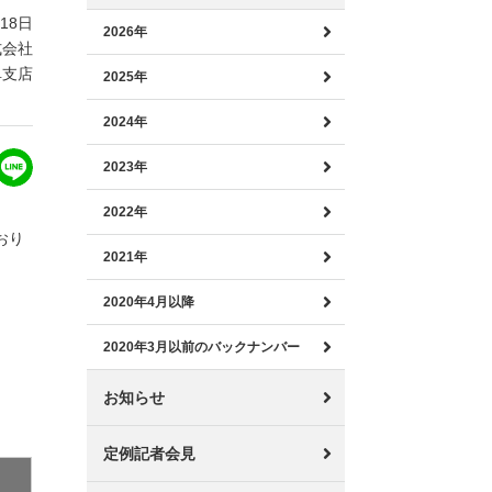
月18日
2026年
式会社
阜支店
2025年
2024年
2023年
2022年
おり
2021年
2020年4月以降
2020年3月以前のバックナンバー
お知らせ
定例記者会見