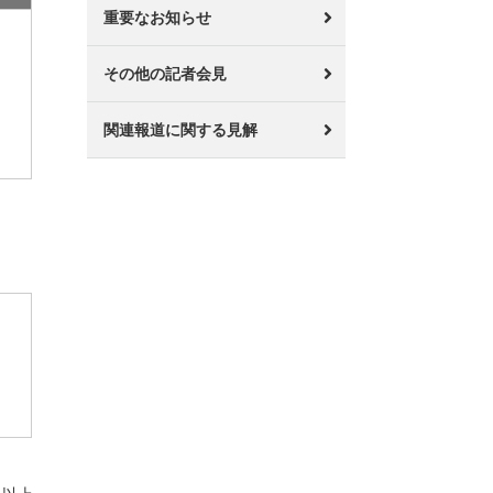
重要なお知らせ
その他の記者会見
関連報道に関する見解