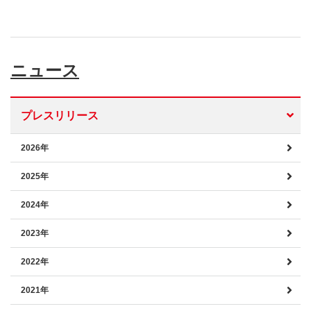
ニュース
プレスリリース
2026年
2025年
2024年
2023年
2022年
2021年