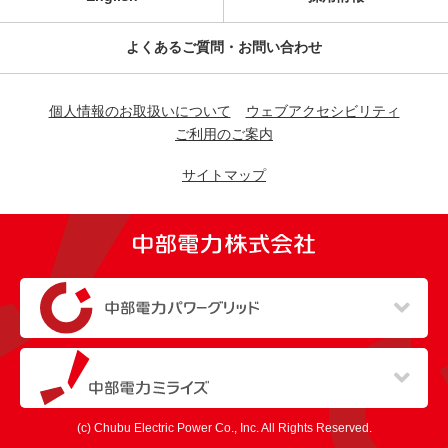
よくあるご質問・お問い合わせ
個人情報のお取扱いについて
ウェブアクセシビリティ
ご利用のご案内
サイトマップ
（新しいウィンドウを開きます）
（新しいウィンドウを開きます）
(c) Chubu Electric Power Co., Inc. All Rights Reserved.