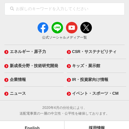
公式ソーシャルメディア一覧
エネルギー・原子力
CSR・サステナビリティ
新成長分野・技術研究開発
キッズ・展示館
企業情報
IR・投資家向け情報
ニュース
イベント・スポーツ・CM
2020年4月の分社化により、
送配電事業の一層の中立性・公平性を確保しております。
English
採用情報