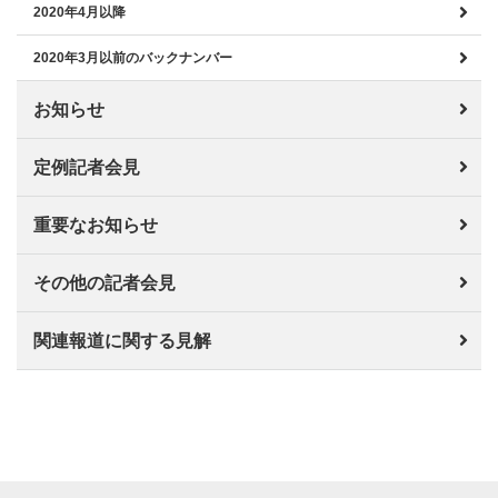
2020年4月以降
2020年3月以前のバックナンバー
お知らせ
定例記者会見
重要なお知らせ
その他の記者会見
関連報道に関する見解