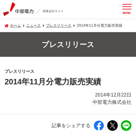
持株会社サイト
MENU
ホーム
ニュース
プレスリリース
2014年11月分電力販売実績
プレスリリース
プレスリリース
2014年11月分電力販売実績
2014年12月22日
中部電力株式会社
記事をシェアする